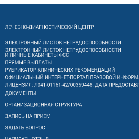
ЛЕЧЕБНО-ДИАГНОСТИЧЕСКИЙ ЦЕНТР
ЭЛЕКТРОННЫЙ ЛИСТОК НЕТРУДОСПОСОБНОСТИ
ЭЛЕКТРОННЫЙ ЛИСТОК НЕТРУДОСПОСОБНОСТИ
И ЛИЧНЫЕ КАБИНЕТЫ ФСС
ПРЯМЫЕ ВЫПЛАТЫ
РУБРИКАТОР КЛИНИЧЕСКИХ РЕКОМЕНДАЦИЙ
ОФИЦИАЛЬНЫЙ ИНТЕРНЕТ-ПОРТАЛ ПРАВОВОЙ ИНФОР
ЛИЦЕНЗИЯ: Л041-01161-42/00359448. ДАТА ПРЕДОСТАВ
ДОКУМЕНТЫ
ОРГАНИЗАЦИОННАЯ СТРУКТУРА
ЗАПИСЬ НА ПРИЕМ
ЗАДАТЬ ВОПРОС
НАПИСАТЬ ОТЗЫВ