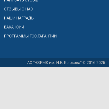
ОТЗЫВЫ О НАС
НАШИ НАГРАДЫ
ВАКАНСИИ
ПРОГРАММЫ ГОС.ГАРАНТИЙ
АО "НЗРМК им. Н.Е. Крюкова" © 2016-2026