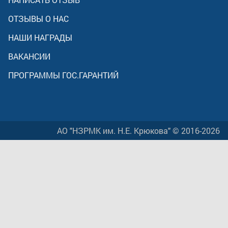
ОТЗЫВЫ О НАС
НАШИ НАГРАДЫ
ВАКАНСИИ
ПРОГРАММЫ ГОС.ГАРАНТИЙ
АО "НЗРМК им. Н.Е. Крюкова" © 2016-2026