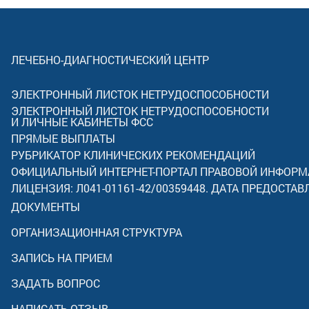
ЛЕЧЕБНО-ДИАГНОСТИЧЕСКИЙ ЦЕНТР
ЭЛЕКТРОННЫЙ ЛИСТОК НЕТРУДОСПОСОБНОСТИ
ЭЛЕКТРОННЫЙ ЛИСТОК НЕТРУДОСПОСОБНОСТИ
И ЛИЧНЫЕ КАБИНЕТЫ ФСС
ПРЯМЫЕ ВЫПЛАТЫ
РУБРИКАТОР КЛИНИЧЕСКИХ РЕКОМЕНДАЦИЙ
ОФИЦИАЛЬНЫЙ ИНТЕРНЕТ-ПОРТАЛ ПРАВОВОЙ ИНФОР
ЛИЦЕНЗИЯ: Л041-01161-42/00359448. ДАТА ПРЕДОСТАВ
ДОКУМЕНТЫ
ОРГАНИЗАЦИОННАЯ СТРУКТУРА
ЗАПИСЬ НА ПРИЕМ
ЗАДАТЬ ВОПРОС
НАПИСАТЬ ОТЗЫВ