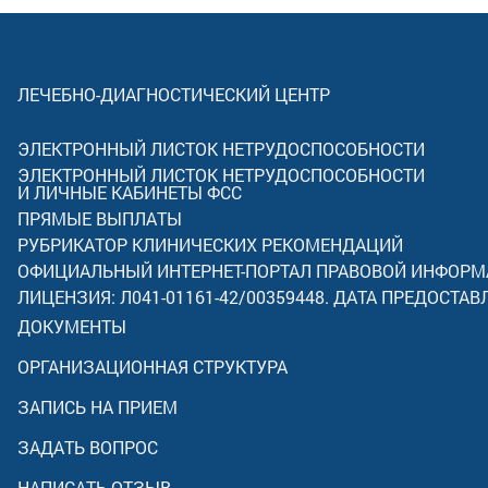
ЛЕЧЕБНО-ДИАГНОСТИЧЕСКИЙ ЦЕНТР
ЭЛЕКТРОННЫЙ ЛИСТОК НЕТРУДОСПОСОБНОСТИ
ЭЛЕКТРОННЫЙ ЛИСТОК НЕТРУДОСПОСОБНОСТИ
И ЛИЧНЫЕ КАБИНЕТЫ ФСС
ПРЯМЫЕ ВЫПЛАТЫ
РУБРИКАТОР КЛИНИЧЕСКИХ РЕКОМЕНДАЦИЙ
ОФИЦИАЛЬНЫЙ ИНТЕРНЕТ-ПОРТАЛ ПРАВОВОЙ ИНФОР
ЛИЦЕНЗИЯ: Л041-01161-42/00359448. ДАТА ПРЕДОСТАВ
ДОКУМЕНТЫ
ОРГАНИЗАЦИОННАЯ СТРУКТУРА
ЗАПИСЬ НА ПРИЕМ
ЗАДАТЬ ВОПРОС
НАПИСАТЬ ОТЗЫВ