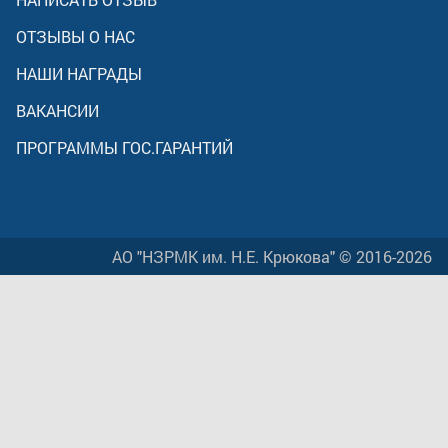
ОТЗЫВЫ О НАС
НАШИ НАГРАДЫ
ВАКАНСИИ
ПРОГРАММЫ ГОС.ГАРАНТИЙ
АО "НЗРМК им. Н.Е. Крюкова" © 2016-2026