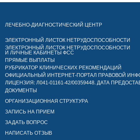
ЛЕЧЕБНО-ДИАГНОСТИЧЕСКИЙ ЦЕНТР
ЭЛЕКТРОННЫЙ ЛИСТОК НЕТРУДОСПОСОБНОСТИ
ЭЛЕКТРОННЫЙ ЛИСТОК НЕТРУДОСПОСОБНОСТИ
И ЛИЧНЫЕ КАБИНЕТЫ ФСС
ПРЯМЫЕ ВЫПЛАТЫ
РУБРИКАТОР КЛИНИЧЕСКИХ РЕКОМЕНДАЦИЙ
ОФИЦИАЛЬНЫЙ ИНТЕРНЕТ-ПОРТАЛ ПРАВОВОЙ ИН
ЛИЦЕНЗИЯ: Л041-01161-42/00359448. ДАТА ПРЕДОСТА
ДОКУМЕНТЫ
ОРГАНИЗАЦИОННАЯ СТРУКТУРА
ЗАПИСЬ НА ПРИЕМ
ЗАДАТЬ ВОПРОС
НАПИСАТЬ ОТЗЫВ