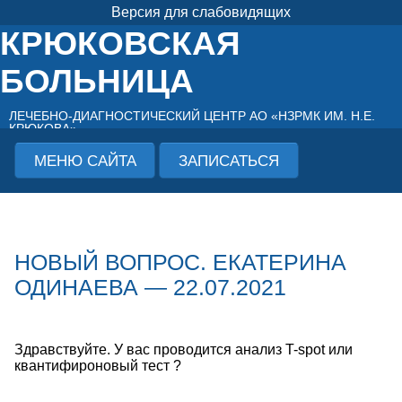
Версия для слабовидящих
КРЮКОВСКАЯ
БОЛЬНИЦА
ЛЕЧЕБНО-ДИАГНОСТИЧЕСКИЙ ЦЕНТР АО «НЗРМК ИМ. Н.Е.
КРЮКОВА»
МЕНЮ САЙТА
ЗАПИСАТЬСЯ
НОВЫЙ ВОПРОС. ЕКАТЕРИНА
ОДИНАЕВА — 22.07.2021
Здравствуйте. У вас проводится анализ T-spot или
квантифироновый тест ?