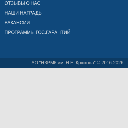
ОТЗЫВЫ О НАС
НАШИ НАГРАДЫ
ВАКАНСИИ
ПРОГРАММЫ ГОС.ГАРАНТИЙ
АО "НЗРМК им. Н.Е. Крюкова" © 2016-2026