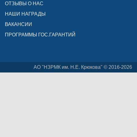
ОТЗЫВЫ О НАС
НАШИ НАГРАДЫ
ВАКАНСИИ
ПРОГРАММЫ ГОС.ГАРАНТИЙ
АО "НЗРМК им. Н.Е. Крюкова" © 2016-2026