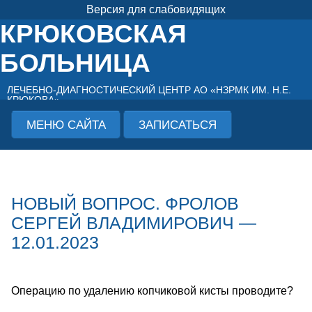
Версия для слабовидящих
КРЮКОВСКАЯ
БОЛЬНИЦА
ЛЕЧЕБНО-ДИАГНОСТИЧЕСКИЙ ЦЕНТР АО «НЗРМК ИМ. Н.Е.
КРЮКОВА»
МЕНЮ САЙТА
ЗАПИСАТЬСЯ
НОВЫЙ ВОПРОС. ФРОЛОВ
СЕРГЕЙ ВЛАДИМИРОВИЧ —
12.01.2023
Операцию по удалению копчиковой кисты проводите?