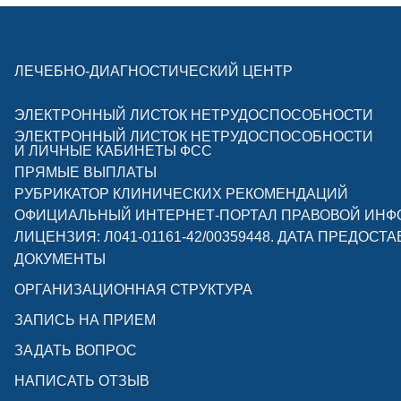
ЛЕЧЕБНО-ДИАГНОСТИЧЕСКИЙ ЦЕНТР
ЭЛЕКТРОННЫЙ ЛИСТОК НЕТРУДОСПОСОБНОСТИ
ЭЛЕКТРОННЫЙ ЛИСТОК НЕТРУДОСПОСОБНОСТИ
И ЛИЧНЫЕ КАБИНЕТЫ ФСС
ПРЯМЫЕ ВЫПЛАТЫ
РУБРИКАТОР КЛИНИЧЕСКИХ РЕКОМЕНДАЦИЙ
ОФИЦИАЛЬНЫЙ ИНТЕРНЕТ-ПОРТАЛ ПРАВОВОЙ ИН
ЛИЦЕНЗИЯ: Л041-01161-42/00359448. ДАТА ПРЕДОСТА
ДОКУМЕНТЫ
ОРГАНИЗАЦИОННАЯ СТРУКТУРА
ЗАПИСЬ НА ПРИЕМ
ЗАДАТЬ ВОПРОС
НАПИСАТЬ ОТЗЫВ