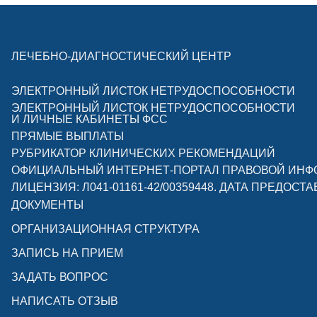
ЛЕЧЕБНО-ДИАГНОСТИЧЕСКИЙ ЦЕНТР
ЭЛЕКТРОННЫЙ ЛИСТОК НЕТРУДОСПОСОБНОСТИ
ЭЛЕКТРОННЫЙ ЛИСТОК НЕТРУДОСПОСОБНОСТИ
И ЛИЧНЫЕ КАБИНЕТЫ ФСС
ПРЯМЫЕ ВЫПЛАТЫ
РУБРИКАТОР КЛИНИЧЕСКИХ РЕКОМЕНДАЦИЙ
ОФИЦИАЛЬНЫЙ ИНТЕРНЕТ-ПОРТАЛ ПРАВОВОЙ ИН
ЛИЦЕНЗИЯ: Л041-01161-42/00359448. ДАТА ПРЕДОСТА
ДОКУМЕНТЫ
ОРГАНИЗАЦИОННАЯ СТРУКТУРА
ЗАПИСЬ НА ПРИЕМ
ЗАДАТЬ ВОПРОС
НАПИСАТЬ ОТЗЫВ