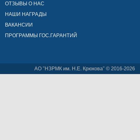
ОТЗЫВЫ О НАС
НАШИ НАГРАДЫ
ВАКАНСИИ
ПРОГРАММЫ ГОС.ГАРАНТИЙ
АО "НЗРМК им. Н.Е. Крюкова" © 2016-2026