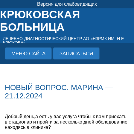
Версия для слабовидящих
КРЮКОВСКАЯ
БОЛЬНИЦА
ЛЕЧЕБНО-ДИАГНОСТИЧЕСКИЙ ЦЕНТР АО «НЗРМК ИМ. Н.Е.
КРЮКОВА»
МЕНЮ САЙТА
ЗАПИСАТЬСЯ
НОВЫЙ ВОПРОС. МАРИНА —
21.12.2024
Добрый день,а есть у вас услуга чтобы к вам приехать
в стационар и пройти за несколько дней обследование,
находясь в клинике?