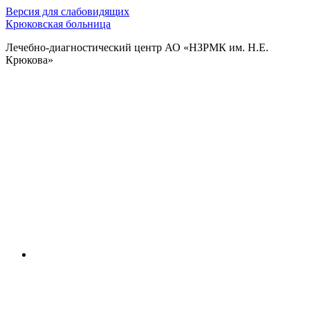
Версия для слабовидящих
Крюковская больница
Лечебно-диагностический центр АО «НЗРМК им. Н.Е.
Крюкова»