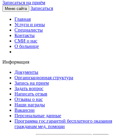
Записаться на приём
Записаться
Меню сайта
Главная
Услуги и цены
Специалисты
Контакты
СМИ о нас
О больнице
Информация
Документы
Организационная структура
Запись на прием
Задать вопрос
Написать отзыв
Отзывы о нас
Наши награды
Вакансии
Персональные данные
Программа гос.гарантий бесплатного оказания
гражданам мед. помощи