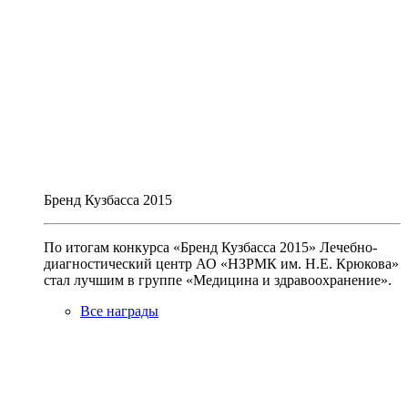
Бренд Кузбасса 2015
По итогам конкурса «Бренд Кузбасса 2015» Лечебно-
диагностический центр АО «НЗРМК им. Н.Е. Крюкова»
стал лучшим в группе «Медицина и здравоохранение».
Все награды