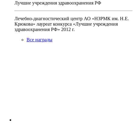
Лучшие учреждения здравоохранения РФ
Лечебно-диагностический центр АО «НЗРМК им. Н.Е.
Крюкова» лауреат конкурса «Лучшие учреждения
здравоохранения РФ» 2012 г.
Все награды