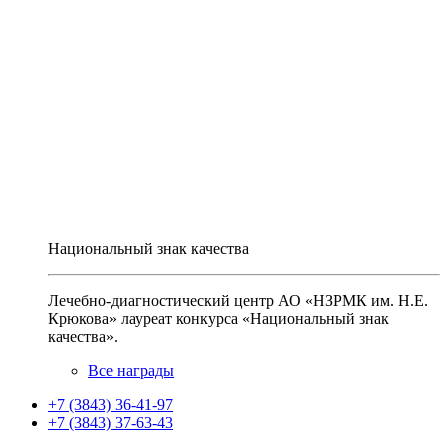
Национальный знак качества
Лечебно-диагностический центр АО «НЗРМК им. Н.Е.
Крюкова» лауреат конкурса «Национальный знак
качества».
Все награды
+7 (3843) 36-41-97
+7 (3843) 37-63-43