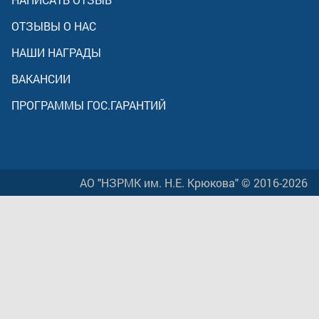
ОТЗЫВЫ О НАС
НАШИ НАГРАДЫ
ВАКАНСИИ
ПРОГРАММЫ ГОС.ГАРАНТИЙ
АО "НЗРМК им. Н.Е. Крюкова" © 2016-2026