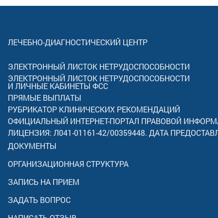
ЛЕЧЕБНО-ДИАГНОСТИЧЕСКИЙ ЦЕНТР
ЭЛЕКТРОННЫЙ ЛИСТОК НЕТРУДОСПОСОБНОСТИ
ЭЛЕКТРОННЫЙ ЛИСТОК НЕТРУДОСПОСОБНОСТИ
И ЛИЧНЫЕ КАБИНЕТЫ ФСС
ПРЯМЫЕ ВЫПЛАТЫ
РУБРИКАТОР КЛИНИЧЕСКИХ РЕКОМЕНДАЦИЙ
ОФИЦИАЛЬНЫЙ ИНТЕРНЕТ-ПОРТАЛ ПРАВОВОЙ ИНФОР
ЛИЦЕНЗИЯ: Л041-01161-42/00359448. ДАТА ПРЕДОСТАВ
ДОКУМЕНТЫ
ОРГАНИЗАЦИОННАЯ СТРУКТУРА
ЗАПИСЬ НА ПРИЕМ
ЗАДАТЬ ВОПРОС
НАПИСАТЬ ОТЗЫВ