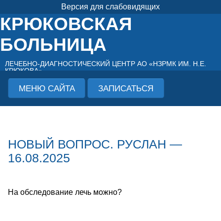
Версия для слабовидящих
КРЮКОВСКАЯ
БОЛЬНИЦА
ЛЕЧЕБНО-ДИАГНОСТИЧЕСКИЙ ЦЕНТР АО «НЗРМК ИМ. Н.Е.
КРЮКОВА»
МЕНЮ САЙТА
ЗАПИСАТЬСЯ
НОВЫЙ ВОПРОС. РУСЛАН —
16.08.2025
На обследование лечь можно?