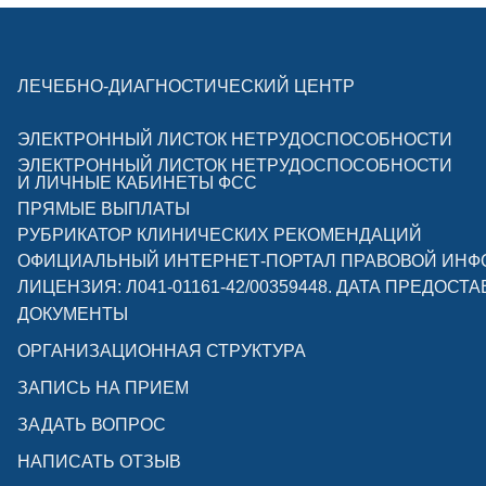
ЛЕЧЕБНО-ДИАГНОСТИЧЕСКИЙ ЦЕНТР
ЭЛЕКТРОННЫЙ ЛИСТОК НЕТРУДОСПОСОБНОСТИ
ЭЛЕКТРОННЫЙ ЛИСТОК НЕТРУДОСПОСОБНОСТИ
И ЛИЧНЫЕ КАБИНЕТЫ ФСС
ПРЯМЫЕ ВЫПЛАТЫ
РУБРИКАТОР КЛИНИЧЕСКИХ РЕКОМЕНДАЦИЙ
ОФИЦИАЛЬНЫЙ ИНТЕРНЕТ-ПОРТАЛ ПРАВОВОЙ ИН
ЛИЦЕНЗИЯ: Л041-01161-42/00359448. ДАТА ПРЕДОСТА
ДОКУМЕНТЫ
ОРГАНИЗАЦИОННАЯ СТРУКТУРА
ЗАПИСЬ НА ПРИЕМ
ЗАДАТЬ ВОПРОС
НАПИСАТЬ ОТЗЫВ