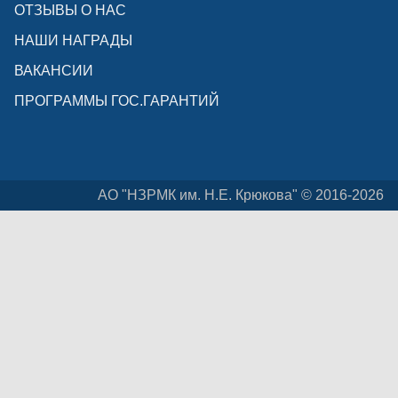
ОТЗЫВЫ О НАС
НАШИ НАГРАДЫ
ВАКАНСИИ
ПРОГРАММЫ ГОС.ГАРАНТИЙ
АО "НЗРМК им. Н.Е. Крюкова" © 2016-2026