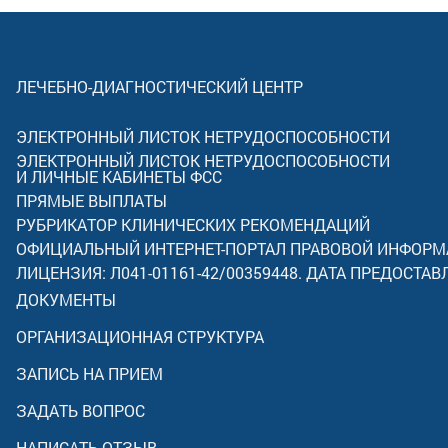
ЛЕЧЕБНО-ДИАГНОСТИЧЕСКИЙ ЦЕНТР
ЭЛЕКТРОННЫЙ ЛИСТОК НЕТРУДОСПОСОБНОСТИ
ЭЛЕКТРОННЫЙ ЛИСТОК НЕТРУДОСПОСОБНОСТИ
И ЛИЧНЫЕ КАБИНЕТЫ ФСС
ПРЯМЫЕ ВЫПЛАТЫ
РУБРИКАТОР КЛИНИЧЕСКИХ РЕКОМЕНДАЦИЙ
ОФИЦИАЛЬНЫЙ ИНТЕРНЕТ-ПОРТАЛ ПРАВОВОЙ ИНФОР
ЛИЦЕНЗИЯ: Л041-01161-42/00359448. ДАТА ПРЕДОСТАВ
ДОКУМЕНТЫ
ОРГАНИЗАЦИОННАЯ СТРУКТУРА
ЗАПИСЬ НА ПРИЕМ
ЗАДАТЬ ВОПРОС
НАПИСАТЬ ОТЗЫВ