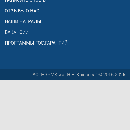
ОТЗЫВЫ О НАС
НАШИ НАГРАДЫ
ВАКАНСИИ
ПРОГРАММЫ ГОС.ГАРАНТИЙ
АО "НЗРМК им. Н.Е. Крюкова" © 2016-2026