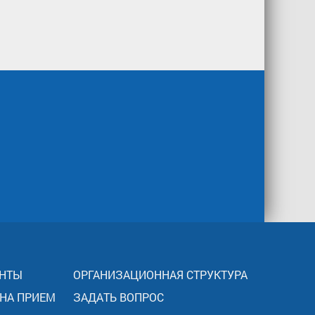
НТЫ
ОРГАНИЗАЦИОННАЯ СТРУКТУРА
 НА ПРИЕМ
ЗАДАТЬ ВОПРОС