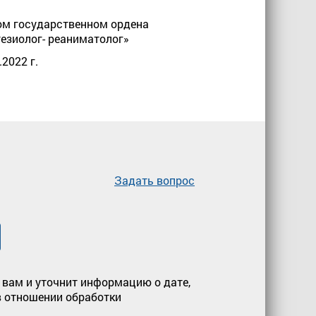
ком государственном ордена
езиолог- реаниматолог»
2022 г.
Задать вопрос
 вам и уточнит информацию о дате,
 отношении обработки