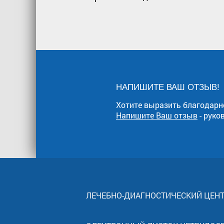
НАПИШИТЕ ВАШ ОТЗЫВ!
Хотите выразить благодарн
Напишите Ваш отзыв
- руко
ЛЕЧЕБНО-ДИАГНОСТИЧЕСКИЙ ЦЕН