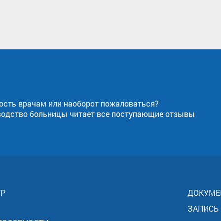
ость врачам или наоборот пожаловаться?
водство больницы читает все поступающие отзывы
ТР
ДОКУМЕ
ЗАПИСЬ