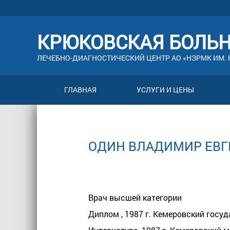
КРЮКОВСКАЯ БОЛЬ
ЛЕЧЕБНО-ДИАГНОСТИЧЕСКИЙ ЦЕНТР АО «НЗРМК ИМ. Н
ГЛАВНАЯ
УСЛУГИ И ЦЕНЫ
ОДИН ВЛАДИМИР ЕВГ
Врач высшей категории
Диплом , 1987 г. Кемеровский гос