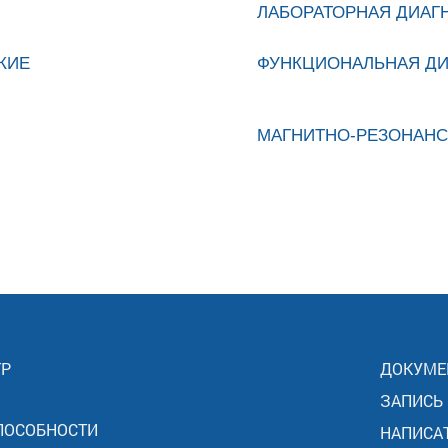
ЛАБОРАТОРНАЯ ДИАГ
КИЕ
ФУНКЦИОНАЛЬНАЯ ДИ
МАГНИТНО-РЕЗОНАН
ТР
ДОКУМЕ
ЗАПИСЬ
ПОСОБНОСТИ
НАПИСА