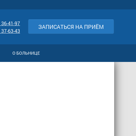
 36-41-97
ЗАПИСАТЬСЯ НА ПРИЁМ
 37-63-43
О БОЛЬНИЦЕ