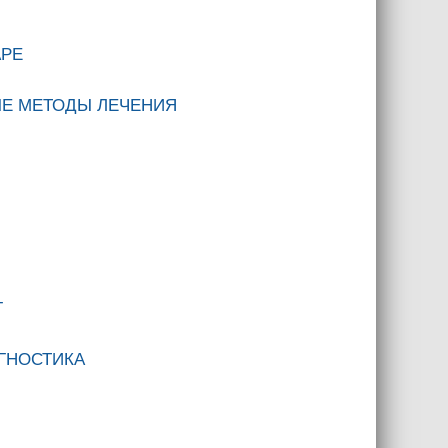
АРЕ
Е МЕТОДЫ ЛЕЧЕНИЯ
Г
АГНОСТИКА