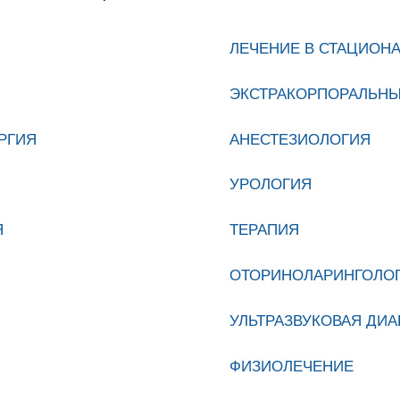
ЛЕЧЕНИЕ В СТАЦИОН
ЭКСТРАКОРПОРАЛЬНЫ
РГИЯ
АНЕСТЕЗИОЛОГИЯ
Я
УРОЛОГИЯ
Я
ТЕРАПИЯ
ОТОРИНОЛАРИНГОЛО
УЛЬТРАЗВУКОВАЯ ДИ
ФИЗИОЛЕЧЕНИЕ