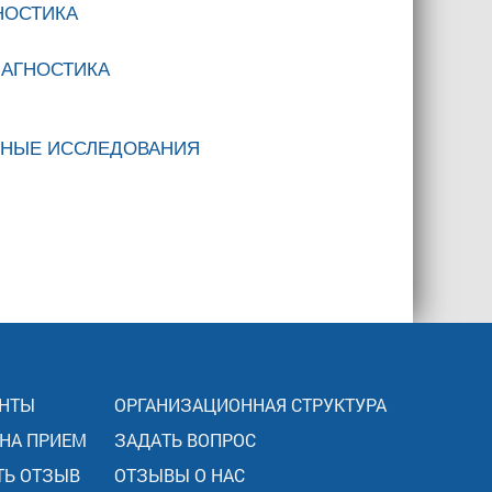
НОСТИКА
АГНОСТИКА
СНЫЕ ИССЛЕДОВАНИЯ
НТЫ
ОРГАНИЗАЦИОННАЯ СТРУКТУРА
 НА ПРИЕМ
ЗАДАТЬ ВОПРОС
ТЬ ОТЗЫВ
ОТЗЫВЫ О НАС