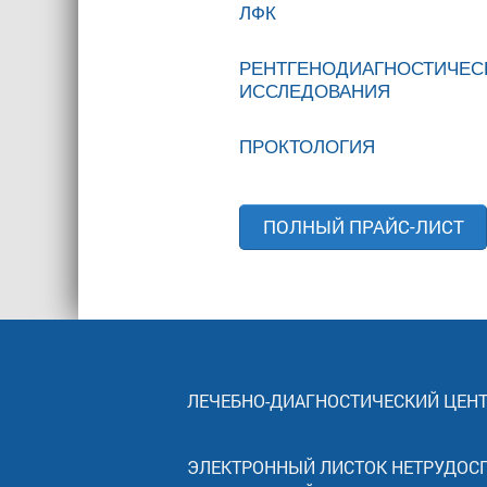
ЛФК
РЕНТГЕНОДИАГНОСТИЧЕС
ИССЛЕДОВАНИЯ
ПРОКТОЛОГИЯ
ПОЛНЫЙ ПРАЙС-ЛИСТ
ЛЕЧЕБНО-ДИАГНОСТИЧЕСКИЙ ЦЕН
ЭЛЕКТРОННЫЙ ЛИСТОК НЕТРУДОС