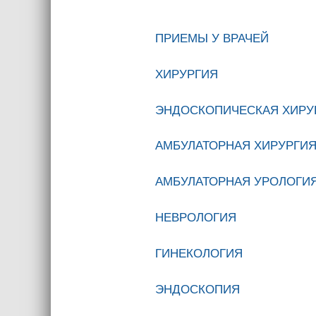
ПРИЕМЫ У ВРАЧЕЙ
ХИРУРГИЯ
ЭНДОСКОПИЧЕСКАЯ ХИРУ
АМБУЛАТОРНАЯ ХИРУРГИ
АМБУЛАТОРНАЯ УРОЛОГИ
НЕВРОЛОГИЯ
ГИНЕКОЛОГИЯ
ЭНДОСКОПИЯ