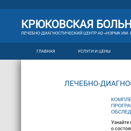
КРЮКОВСКАЯ БОЛЬ
ЛЕЧЕБНО-ДИАГНОСТИЧЕСКИЙ ЦЕНТР АО «НЗРМК ИМ. Н
ГЛАВНАЯ
УСЛУГИ И ЦЕНЫ
ЛЕЧЕБНО-ДИАГНО
КОМПЛ
ПРОГР
ОБСЛЕ
Узнайте
о состоя