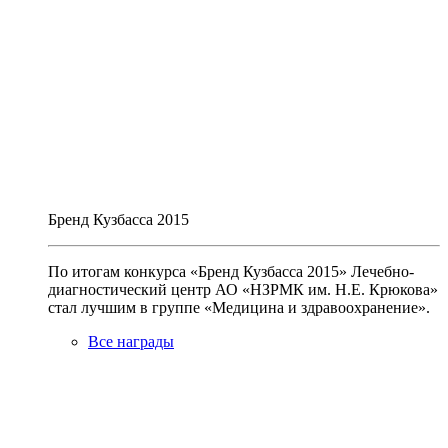
Бренд Кузбасса 2015
По итогам конкурса «Бренд Кузбасса 2015» Лечебно-
диагностический центр АО «НЗРМК им. Н.Е. Крюкова»
стал лучшим в группе «Медицина и здравоохранение».
Все награды