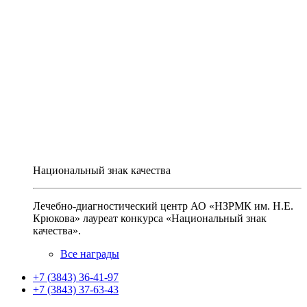
Национальный знак качества
Лечебно-диагностический центр АО «НЗРМК им. Н.Е.
Крюкова» лауреат конкурса «Национальный знак
качества».
Все награды
+7 (3843) 36-41-97
+7 (3843) 37-63-43