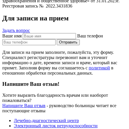
здравоохранения и общественное здоровье» от 31.01.2023г.
Реестровая запись № 2022.3431836
Для записи на прием
Задать вопрос
Ваше имя
Ваш телефон
Для записи на прием заполните, пожалуйста, эту форму.
Специалист регистратуры перезвонит вам и уточнит
информацию о дате, времени записи и враче, который вас
примет. Заполняя форму вы соглашаетесь с
политикой
в
отношении обработки персональных данных.
Напишите Ваш отзыв!
Хотите выразить благодарность врачам или наоборот
пожаловаться?
Напишите Ваш отзыв
- руководство больницы читает все
поступающие отзывы
Лечебно-диагностический центр
Электронный листок нетрудоспособности