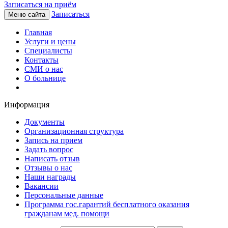
Записаться на приём
Записаться
Меню сайта
Главная
Услуги и цены
Специалисты
Контакты
СМИ о нас
О больнице
Информация
Документы
Организационная структура
Запись на прием
Задать вопрос
Написать отзыв
Отзывы о нас
Наши награды
Вакансии
Персональные данные
Программа гос.гарантий бесплатного оказания
гражданам мед. помощи