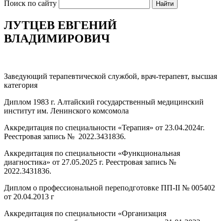
Поиск по сайту
ЛУТЦЕВ ЕВГЕНИЙ
ВЛАДИМИРОВИЧ
Заведующий терапевтической службой, врач-терапевт, высшая
категория
Диплом 1983 г. Алтайский государственный медицинский
институт им. Ленинского комсомола
Аккредитация по специальности «Терапия» от 23.04.2024г.
Реестровая запись № 2022.3431836.
Аккредитация по специальности «Функциональная
диагностика» от 27.05.2025 г. Реестровая запись №
2022.3431836.
Диплом о профессиональной переподготовке ПП-II № 005402
от 20.04.2013 г
Аккредитация по специальности «Организация