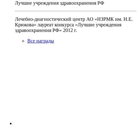
Лучшие учреждения здравоохранения РФ
Лечебно-диагностический центр АО «НЗРМК им. Н.Е.
Крюкова» лауреат конкурса «Лучшие учреждения
здравоохранения РФ» 2012 г.
Все награды