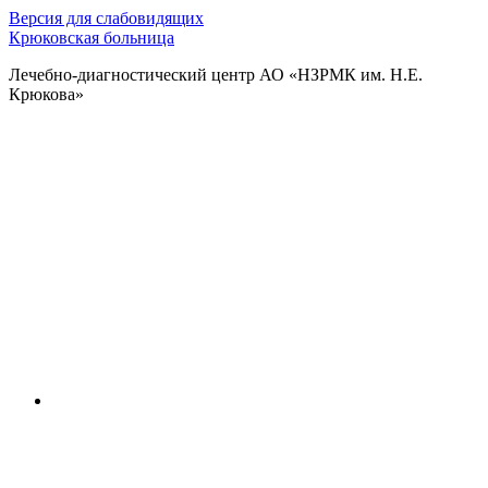
Версия для слабовидящих
Крюковская больница
Лечебно-диагностический центр АО «НЗРМК им. Н.Е.
Крюкова»