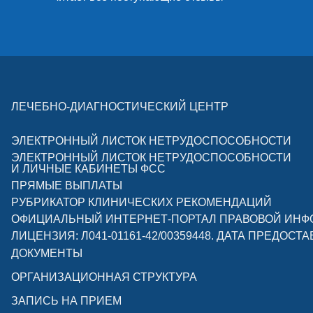
ЛЕЧЕБНО-ДИАГНОСТИЧЕСКИЙ ЦЕНТР
ЭЛЕКТРОННЫЙ ЛИСТОК НЕТРУДОСПОСОБНОСТИ
ЭЛЕКТРОННЫЙ ЛИСТОК НЕТРУДОСПОСОБНОСТИ
И ЛИЧНЫЕ КАБИНЕТЫ ФСС
ПРЯМЫЕ ВЫПЛАТЫ
РУБРИКАТОР КЛИНИЧЕСКИХ РЕКОМЕНДАЦИЙ
ОФИЦИАЛЬНЫЙ ИНТЕРНЕТ-ПОРТАЛ ПРАВОВОЙ ИН
ЛИЦЕНЗИЯ: Л041-01161-42/00359448. ДАТА ПРЕДОСТА
ДОКУМЕНТЫ
ОРГАНИЗАЦИОННАЯ СТРУКТУРА
ЗАПИСЬ НА ПРИЕМ