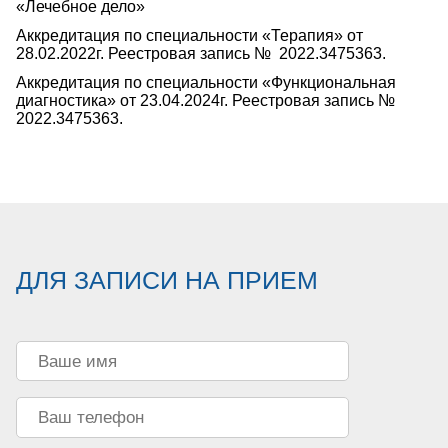
«Лечебное дело»
Аккредитация по специальности «Терапия» от
28.02.2022г. Реестровая запись № 2022.3475363.
Аккредитация по специальности «Функциональная
диагностика» от 23.04.2024г. Реестровая запись №
2022.3475363.
ДЛЯ ЗАПИСИ НА ПРИЕМ