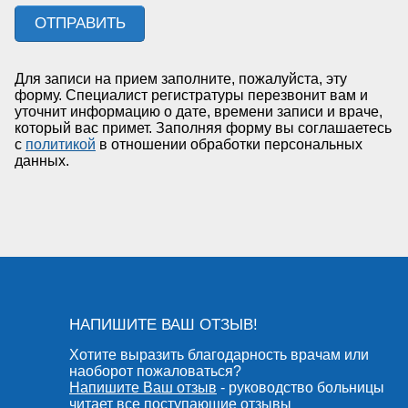
Для записи на прием заполните, пожалуйста, эту
форму. Специалист регистратуры перезвонит вам и
уточнит информацию о дате, времени записи и враче,
который вас примет. Заполняя форму вы соглашаетесь
с
политикой
в отношении обработки персональных
данных.
НАПИШИТЕ ВАШ ОТЗЫВ!
Хотите выразить благодарность врачам или
наоборот пожаловаться?
Напишите Ваш отзыв
- руководство больницы
читает все поступающие отзывы