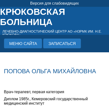
Версия для слабовидящих
КРЮКОВСКАЯ
БОЛЬНИЦА
ЛЕЧЕБНО-ДИАГНОСТИЧЕСКИЙ ЦЕНТР АО «НЗРМК ИМ. Н.Е.
КРЮКОВА»
МЕНЮ САЙТА
ЗАПИСАТЬСЯ
ПОПОВА ОЛЬГА МИХАЙЛОВНА
Врач-терапевт, первая категория
Диплом 1985г., Кемеровский государственный
медицинский институт