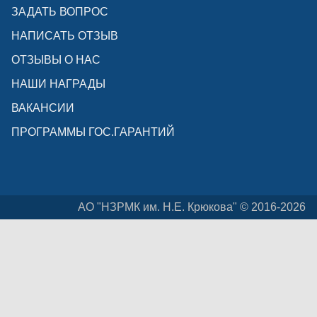
ЗАДАТЬ ВОПРОС
НАПИСАТЬ ОТЗЫВ
ОТЗЫВЫ О НАС
НАШИ НАГРАДЫ
ВАКАНСИИ
ПРОГРАММЫ ГОС.ГАРАНТИЙ
АО "НЗРМК им. Н.Е. Крюкова" © 2016-2026