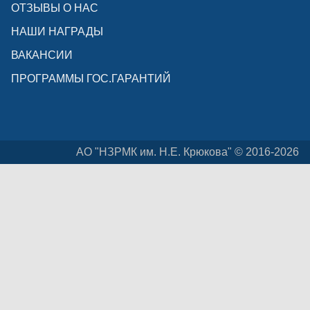
ОТЗЫВЫ О НАС
НАШИ НАГРАДЫ
ВАКАНСИИ
ПРОГРАММЫ ГОС.ГАРАНТИЙ
АО "НЗРМК им. Н.Е. Крюкова" © 2016-2026