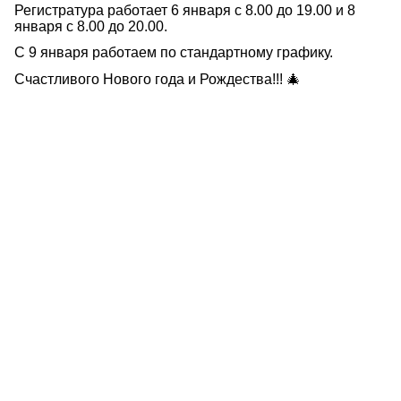
Регистратура работает 6 января с 8.00 до 19.00 и 8
января с 8.00 до 20.00.
С 9 января работаем по стандартному графику.
Счастливого Нового года и Рождества!!! 🎄