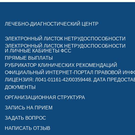
ЛЕЧЕБНО-ДИАГНОСТИЧЕСКИЙ ЦЕНТР
ЭЛЕКТРОННЫЙ ЛИСТОК НЕТРУДОСПОСОБНОСТИ
ЭЛЕКТРОННЫЙ ЛИСТОК НЕТРУДОСПОСОБНОСТИ
И ЛИЧНЫЕ КАБИНЕТЫ ФСС
ПРЯМЫЕ ВЫПЛАТЫ
РУБРИКАТОР КЛИНИЧЕСКИХ РЕКОМЕНДАЦИЙ
ОФИЦИАЛЬНЫЙ ИНТЕРНЕТ-ПОРТАЛ ПРАВОВОЙ ИН
ЛИЦЕНЗИЯ: Л041-01161-42/00359448. ДАТА ПРЕДОСТА
ДОКУМЕНТЫ
ОРГАНИЗАЦИОННАЯ СТРУКТУРА
ЗАПИСЬ НА ПРИЕМ
ЗАДАТЬ ВОПРОС
НАПИСАТЬ ОТЗЫВ