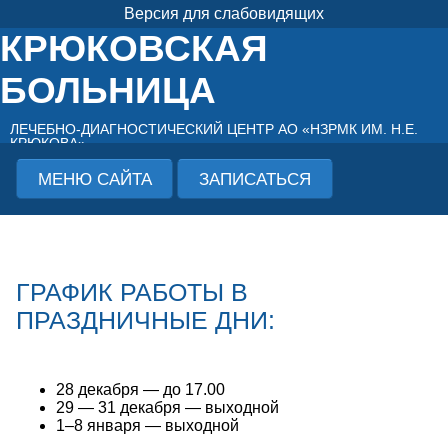
Версия для слабовидящих
КРЮКОВСКАЯ
БОЛЬНИЦА
ЛЕЧЕБНО-ДИАГНОСТИЧЕСКИЙ ЦЕНТР АО «НЗРМК ИМ. Н.Е.
КРЮКОВА»
МЕНЮ САЙТА
ЗАПИСАТЬСЯ
ГРАФИК РАБОТЫ В
ПРАЗДНИЧНЫЕ ДНИ:
28 декабря — до 17.00
29 — 31 декабря — выходной
1–8 января — выходной