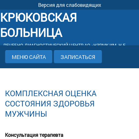
Версия для слабовидящих
КРЮКОВСКАЯ
БОЛЬНИЦА
ЛЕЧЕБНО-ДИАГНОСТИЧЕСКИЙ ЦЕНТР АО «НЗРМК ИМ. Н.Е.
КРЮКОВА»
МЕНЮ САЙТА
ЗАПИСАТЬСЯ
КОМПЛЕКСНАЯ ОЦЕНКА
СОСТОЯНИЯ ЗДОРОВЬЯ
МУЖЧИНЫ
Консультация терапевта