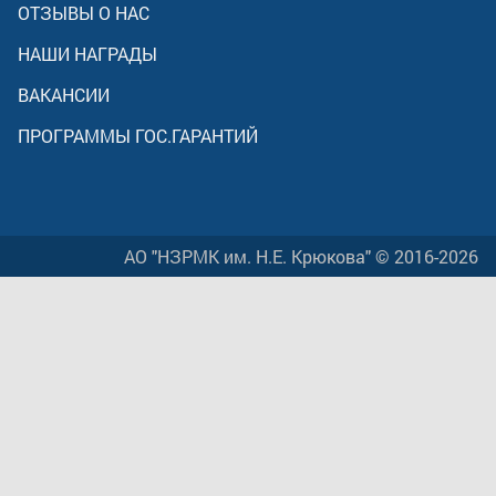
ОТЗЫВЫ О НАС
НАШИ НАГРАДЫ
ВАКАНСИИ
ПРОГРАММЫ ГОС.ГАРАНТИЙ
АО "НЗРМК им. Н.Е. Крюкова" © 2016-2026