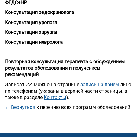
ФГДС+НР
Консультация эндокринолога
Консультация уролога
Консультация хирурга
Консультация невролога
Повторная консультация терапевта с обсуждением
результатов обследования и получением
рекомендаций
Записаться можно на странице
записи на прием
либо
по телефонам (указаны в верхней части страницы, а
также в разделе
Контакты
).
← Вернуться
к перечню всех программ обследований.