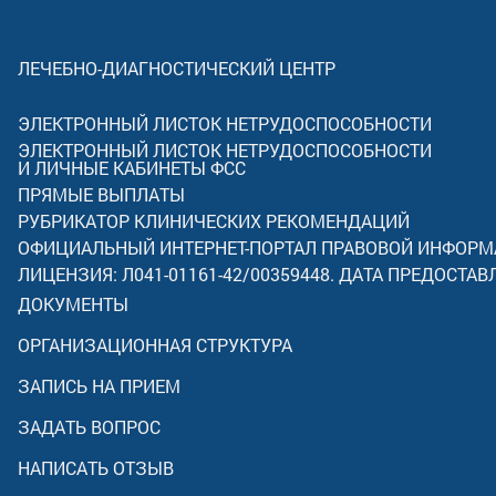
ЛЕЧЕБНО-ДИАГНОСТИЧЕСКИЙ ЦЕНТР
ЭЛЕКТРОННЫЙ ЛИСТОК НЕТРУДОСПОСОБНОСТИ
ЭЛЕКТРОННЫЙ ЛИСТОК НЕТРУДОСПОСОБНОСТИ
И ЛИЧНЫЕ КАБИНЕТЫ ФСС
ПРЯМЫЕ ВЫПЛАТЫ
РУБРИКАТОР КЛИНИЧЕСКИХ РЕКОМЕНДАЦИЙ
ОФИЦИАЛЬНЫЙ ИНТЕРНЕТ-ПОРТАЛ ПРАВОВОЙ ИНФОР
ЛИЦЕНЗИЯ: Л041-01161-42/00359448. ДАТА ПРЕДОСТАВ
ДОКУМЕНТЫ
ОРГАНИЗАЦИОННАЯ СТРУКТУРА
ЗАПИСЬ НА ПРИЕМ
ЗАДАТЬ ВОПРОС
НАПИСАТЬ ОТЗЫВ