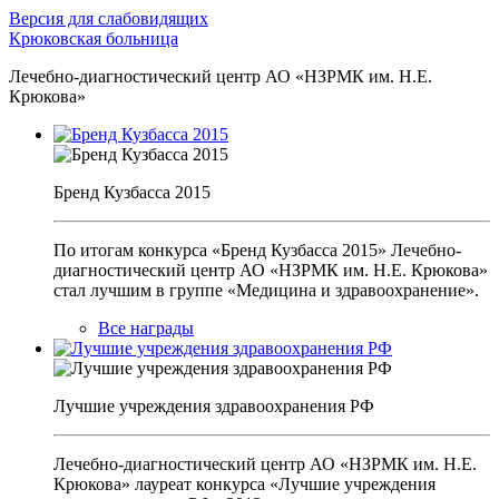
Версия для слабовидящих
Крюковская больница
Лечебно-диагностический центр АО «НЗРМК им. Н.Е.
Крюкова»
Бренд Кузбасса 2015
По итогам конкурса «Бренд Кузбасса 2015» Лечебно-
диагностический центр АО «НЗРМК им. Н.Е. Крюкова»
стал лучшим в группе «Медицина и здравоохранение».
Все награды
Лучшие учреждения здравоохранения РФ
Лечебно-диагностический центр АО «НЗРМК им. Н.Е.
Крюкова» лауреат конкурса «Лучшие учреждения