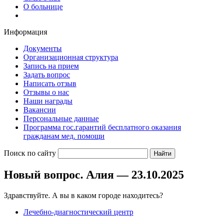
О больнице
Информация
Документы
Организационная структура
Запись на прием
Задать вопрос
Написать отзыв
Отзывы о нас
Наши награды
Вакансии
Персональные данные
Программа гос.гарантий бесплатного оказания
гражданам мед. помощи
Поиск по сайту
Новый вопрос. Алия — 23.10.2025
Здравствуйте. А вы в каком городе находитесь?
Лечебно-диагностический центр