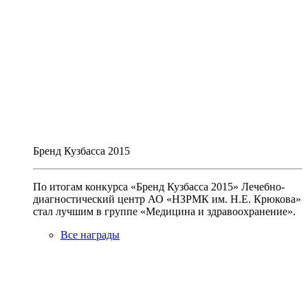
Бренд Кузбасса 2015
По итогам конкурса «Бренд Кузбасса 2015» Лечебно-
диагностический центр АО «НЗРМК им. Н.Е. Крюкова»
стал лучшим в группе «Медицина и здравоохранение».
Все награды