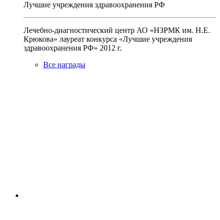
Лучшие учреждения здравоохранения РФ
Лечебно-диагностический центр АО «НЗРМК им. Н.Е.
Крюкова» лауреат конкурса «Лучшие учреждения
здравоохранения РФ» 2012 г.
Все награды