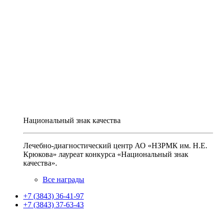
Национальный знак качества
Лечебно-диагностический центр АО «НЗРМК им. Н.Е.
Крюкова» лауреат конкурса «Национальный знак
качества».
Все награды
+7 (3843) 36-41-97
+7 (3843) 37-63-43