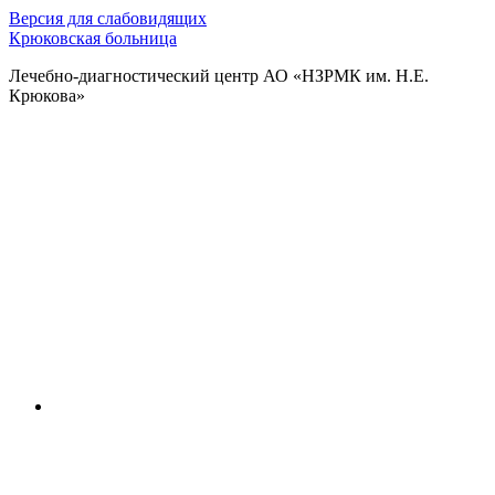
Версия для слабовидящих
Крюковская больница
Лечебно-диагностический центр АО «НЗРМК им. Н.Е.
Крюкова»