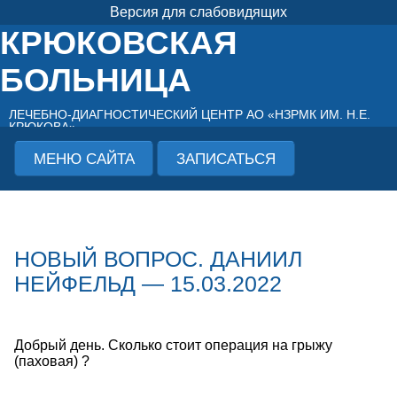
Версия для слабовидящих
КРЮКОВСКАЯ
БОЛЬНИЦА
ЛЕЧЕБНО-ДИАГНОСТИЧЕСКИЙ ЦЕНТР АО «НЗРМК ИМ. Н.Е.
КРЮКОВА»
МЕНЮ САЙТА
ЗАПИСАТЬСЯ
НОВЫЙ ВОПРОС. ДАНИИЛ
НЕЙФЕЛЬД — 15.03.2022
Добрый день. Сколько стоит операция на грыжу
(паховая) ?