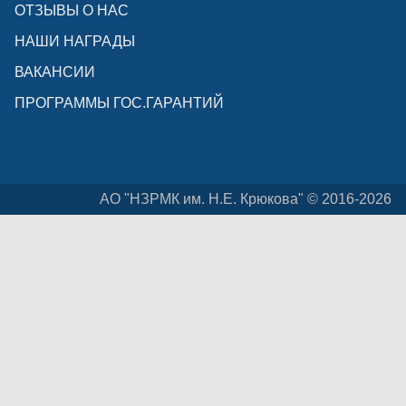
ОТЗЫВЫ О НАС
НАШИ НАГРАДЫ
ВАКАНСИИ
ПРОГРАММЫ ГОС.ГАРАНТИЙ
АО "НЗРМК им. Н.Е. Крюкова" © 2016-2026