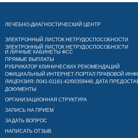
ЛЕЧЕБНО-ДИАГНОСТИЧЕСКИЙ ЦЕНТР
ЭЛЕКТРОННЫЙ ЛИСТОК НЕТРУДОСПОСОБНОСТИ
ЭЛЕКТРОННЫЙ ЛИСТОК НЕТРУДОСПОСОБНОСТИ
И ЛИЧНЫЕ КАБИНЕТЫ ФСС
ПРЯМЫЕ ВЫПЛАТЫ
РУБРИКАТОР КЛИНИЧЕСКИХ РЕКОМЕНДАЦИЙ
ОФИЦИАЛЬНЫЙ ИНТЕРНЕТ-ПОРТАЛ ПРАВОВОЙ ИН
ЛИЦЕНЗИЯ: Л041-01161-42/00359448. ДАТА ПРЕДОСТА
ДОКУМЕНТЫ
ОРГАНИЗАЦИОННАЯ СТРУКТУРА
ЗАПИСЬ НА ПРИЕМ
ЗАДАТЬ ВОПРОС
НАПИСАТЬ ОТЗЫВ