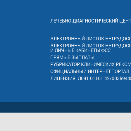
ЛЕЧЕБНО-ДИАГНОСТИЧЕСКИЙ ЦЕН
ЭЛЕКТРОННЫЙ ЛИСТОК НЕТРУДОС
ЭЛЕКТРОННЫЙ ЛИСТОК НЕТРУДОС
И ЛИЧНЫЕ КАБИНЕТЫ ФСС
ПРЯМЫЕ ВЫПЛАТЫ
РУБРИКАТОР КЛИНИЧЕСКИХ РЕКО
ОФИЦИАЛЬНЫЙ ИНТЕРНЕТ-ПОРТАЛ
ЛИЦЕНЗИЯ: Л041-01161-42/0035944