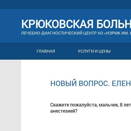
КРЮКОВСКАЯ БОЛЬ
ЛЕЧЕБНО-ДИАГНОСТИЧЕСКИЙ ЦЕНТР АО «НЗРМК ИМ. Н
ГЛАВНАЯ
УСЛУГИ И ЦЕНЫ
НОВЫЙ ВОПРОС. ЕЛЕНА
Скажите пожалуйста, мальчик, 8 ле
анестезией?