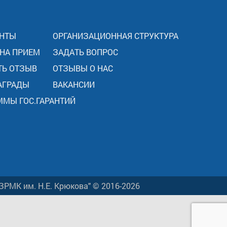
НТЫ
ОРГАНИЗАЦИОННАЯ СТРУКТУРА
 НА ПРИЕМ
ЗАДАТЬ ВОПРОС
ТЬ ОТЗЫВ
ОТЗЫВЫ О НАС
АГРАДЫ
ВАКАНСИИ
ММЫ ГОС.ГАРАНТИЙ
ЗРМК им. Н.Е. Крюкова" © 2016-2026