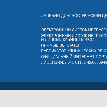
ЛЕЧЕБНО-ДИАГНОСТИЧЕСКИЙ Ц
ЭЛЕКТРОННЫЙ ЛИСТОК НЕТРУД
ЭЛЕКТРОННЫЙ ЛИСТОК НЕТРУД
И ЛИЧНЫЕ КАБИНЕТЫ ФСС
ПРЯМЫЕ ВЫПЛАТЫ
РУБРИКАТОР КЛИНИЧЕСКИХ РЕ
ОФИЦИАЛЬНЫЙ ИНТЕРНЕТ-ПОРТ
ЛИЦЕНЗИЯ: Л041-01161-42/003594