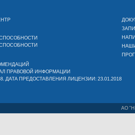
ЕНТР
ДОК
ЗАПИ
НАПИ
ОСПОСОБНОСТИ
ОСПОСОБНОСТИ
НАШ
ПРОГ
КОМЕНДАЦИЙ
АЛ ПРАВОВОЙ ИНФОРМАЦИИ
48. ДАТА ПРЕДОСТАВЛЕНИЯ ЛИЦЕНЗИИ: 23.01.2018
АО "Н