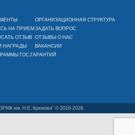
УМЕНТЫ
ОРГАНИЗАЦИОННАЯ СТРУКТУРА
СЬ НА ПРИЕМ
ЗАДАТЬ ВОПРОС
САТЬ ОТЗЫВ
ОТЗЫВЫ О НАС
И НАГРАДЫ
ВАКАНСИИ
РАММЫ ГОС.ГАРАНТИЙ
ЗРМК им. Н.Е. Крюкова" © 2016-2026