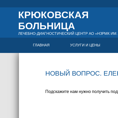
КРЮКОВСКАЯ
БОЛЬНИЦА
ЛЕЧЕБНО-ДИАГНОСТИЧЕСКИЙ ЦЕНТР АО «НЗРМК ИМ. 
ГЛАВНАЯ
УСЛУГИ И ЦЕНЫ
НОВЫЙ ВОПРОС. ЕЛЕН
Подскажите нам нужно получить под