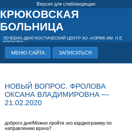
Версия для слабовидящих
КРЮКОВСКАЯ
БОЛЬНИЦА
ЛЕЧЕБНО-ДИАГНОСТИЧЕСКИЙ ЦЕНТР АО «НЗРМК ИМ. Н.Е.
КРЮКОВА»
МЕНЮ САЙТА
ЗАПИСАТЬСЯ
НОВЫЙ ВОПРОС. ФРОЛОВА
ОКСАНА ВЛАДИМИРОВНА —
21.02.2020
доброго дня!Можно пройти эхо кардиограмму по
направлению врача?