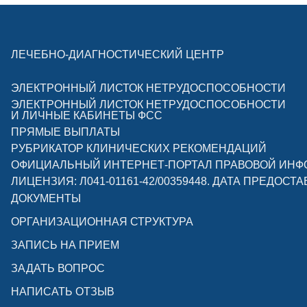
ЛЕЧЕБНО-ДИАГНОСТИЧЕСКИЙ ЦЕНТР
ЭЛЕКТРОННЫЙ ЛИСТОК НЕТРУДОСПОСОБНОСТИ
ЭЛЕКТРОННЫЙ ЛИСТОК НЕТРУДОСПОСОБНОСТИ
И ЛИЧНЫЕ КАБИНЕТЫ ФСС
ПРЯМЫЕ ВЫПЛАТЫ
РУБРИКАТОР КЛИНИЧЕСКИХ РЕКОМЕНДАЦИЙ
ОФИЦИАЛЬНЫЙ ИНТЕРНЕТ-ПОРТАЛ ПРАВОВОЙ ИН
ЛИЦЕНЗИЯ: Л041-01161-42/00359448. ДАТА ПРЕДОСТА
ДОКУМЕНТЫ
ОРГАНИЗАЦИОННАЯ СТРУКТУРА
ЗАПИСЬ НА ПРИЕМ
ЗАДАТЬ ВОПРОС
НАПИСАТЬ ОТЗЫВ