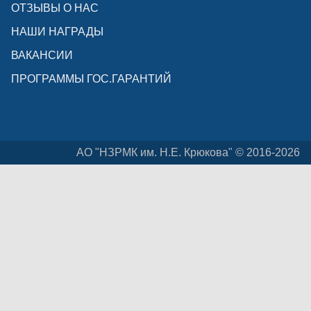
ОТЗЫВЫ О НАС
НАШИ НАГРАДЫ
ВАКАНСИИ
ПРОГРАММЫ ГОС.ГАРАНТИЙ
АО "НЗРМК им. Н.Е. Крюкова" © 2016-2026