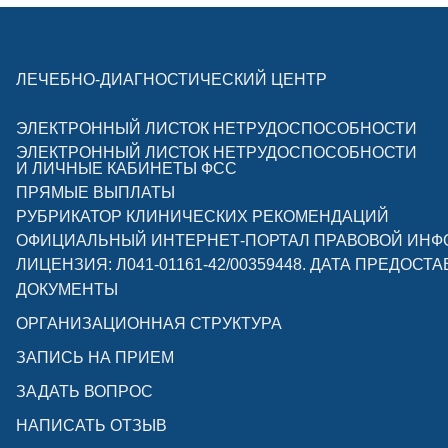
ЛЕЧЕБНО-ДИАГНОСТИЧЕСКИЙ ЦЕНТР
ЭЛЕКТРОННЫЙ ЛИСТОК НЕТРУДОСПОСОБНОСТИ
ЭЛЕКТРОННЫЙ ЛИСТОК НЕТРУДОСПОСОБНОСТИ
И ЛИЧНЫЕ КАБИНЕТЫ ФСС
ПРЯМЫЕ ВЫПЛАТЫ
РУБРИКАТОР КЛИНИЧЕСКИХ РЕКОМЕНДАЦИЙ
ОФИЦИАЛЬНЫЙ ИНТЕРНЕТ-ПОРТАЛ ПРАВОВОЙ ИН
ЛИЦЕНЗИЯ: Л041-01161-42/00359448. ДАТА ПРЕДОСТА
ДОКУМЕНТЫ
ОРГАНИЗАЦИОННАЯ СТРУКТУРА
ЗАПИСЬ НА ПРИЕМ
ЗАДАТЬ ВОПРОС
НАПИСАТЬ ОТЗЫВ