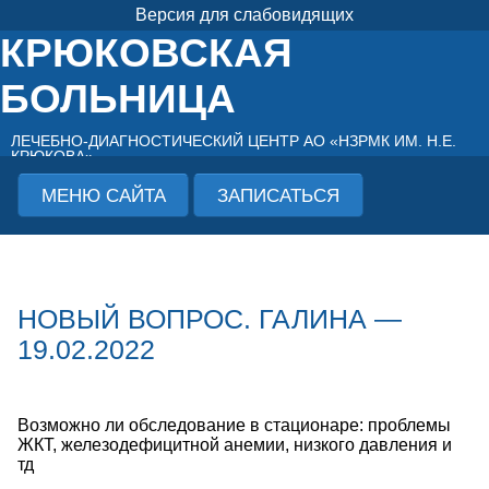
Версия для слабовидящих
КРЮКОВСКАЯ
БОЛЬНИЦА
ЛЕЧЕБНО-ДИАГНОСТИЧЕСКИЙ ЦЕНТР АО «НЗРМК ИМ. Н.Е.
КРЮКОВА»
МЕНЮ САЙТА
ЗАПИСАТЬСЯ
НОВЫЙ ВОПРОС. ГАЛИНА —
19.02.2022
Возможно ли обследование в стационаре: проблемы
ЖКТ, железодефицитной анемии, низкого давления и
тд