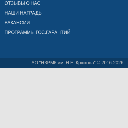
ОТЗЫВЫ О НАС
НАШИ НАГРАДЫ
ВАКАНСИИ
ПРОГРАММЫ ГОС.ГАРАНТИЙ
АО "НЗРМК им. Н.Е. Крюкова" © 2016-2026