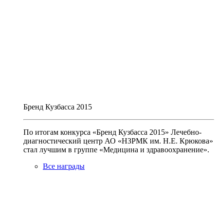
Бренд Кузбасса 2015
По итогам конкурса «Бренд Кузбасса 2015» Лечебно-
диагностический центр АО «НЗРМК им. Н.Е. Крюкова»
стал лучшим в группе «Медицина и здравоохранение».
Все награды