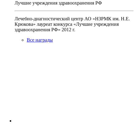
Лучшие учреждения здравоохранения РФ
Лечебно-диагностический центр АО «НЗРМК им. Н.Е.
Крюкова» лауреат конкурса «Лучшие учреждения
здравоохранения РФ» 2012 г.
Все награды