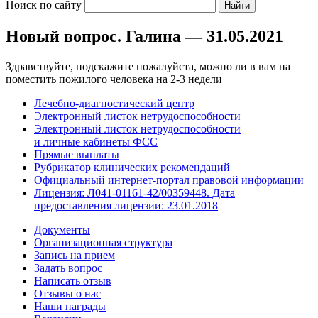
Поиск по сайту
Новый вопрос. Галина — 31.05.2021
Здравствуйте, подскажите пожалуйста, можно ли в вам на
поместить пожилого человека на 2-3 недели
Лечебно-диагностический центр
Электронный листок нетрудоспособности
Электронный листок нетрудоспособности
и личные кабинеты ФСС
Прямые выплаты
Рубрикатор клинических рекомендаций
Официальный интернет-портал правовой информации
Лицензия: Л041-01161-42/00359448. Дата
предоставления лицензии: 23.01.2018
Документы
Организационная структура
Запись на прием
Задать вопрос
Написать отзыв
Отзывы о нас
Наши награды