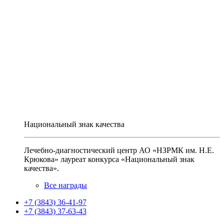
Национальный знак качества
Лечебно-диагностический центр АО «НЗРМК им. Н.Е.
Крюкова» лауреат конкурса «Национальный знак
качества».
Все награды
+7 (3843) 36-41-97
+7 (3843) 37-63-43