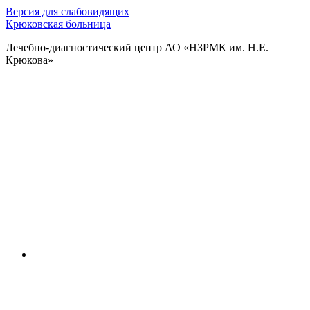
Версия для слабовидящих
Крюковская больница
Лечебно-диагностический центр АО «НЗРМК им. Н.Е.
Крюкова»