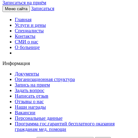
Записаться на приём
Записаться
Меню сайта
Главная
Услуги и цены
Специалисты
Контакты
СМИ о нас
О больнице
Информация
Документы
Организационная структура
Запись на прием
Задать вопрос
Написать отзыв
Отзывы о нас
Наши награды
Вакансии
Персональные данные
Программа гос.гарантий бесплатного оказания
гражданам мед. помощи