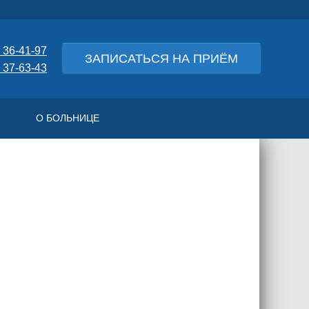
 36-41-97
ЗАПИСАТЬСЯ НА ПРИЁМ
 37-63-43
О БОЛЬНИЦЕ