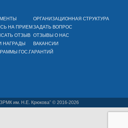
УМЕНТЫ
ОРГАНИЗАЦИОННАЯ СТРУКТУРА
СЬ НА ПРИЕМ
ЗАДАТЬ ВОПРОС
САТЬ ОТЗЫВ
ОТЗЫВЫ О НАС
И НАГРАДЫ
ВАКАНСИИ
РАММЫ ГОС.ГАРАНТИЙ
ЗРМК им. Н.Е. Крюкова" © 2016-2026