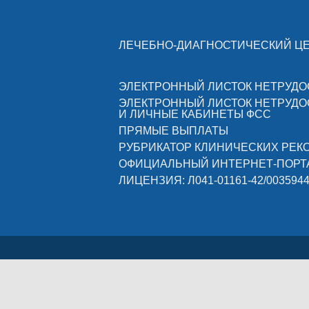
ЛЕЧЕБНО-ДИАГНОСТИЧЕСКИЙ Ц
ЭЛЕКТРОННЫЙ ЛИСТОК НЕТРУД
ЭЛЕКТРОННЫЙ ЛИСТОК НЕТРУД
И ЛИЧНЫЕ КАБИНЕТЫ ФСС
ПРЯМЫЕ ВЫПЛАТЫ
РУБРИКАТОР КЛИНИЧЕСКИХ РЕ
ОФИЦИАЛЬНЫЙ ИНТЕРНЕТ-ПОРТ
ЛИЦЕНЗИЯ: Л041-01161-42/003594