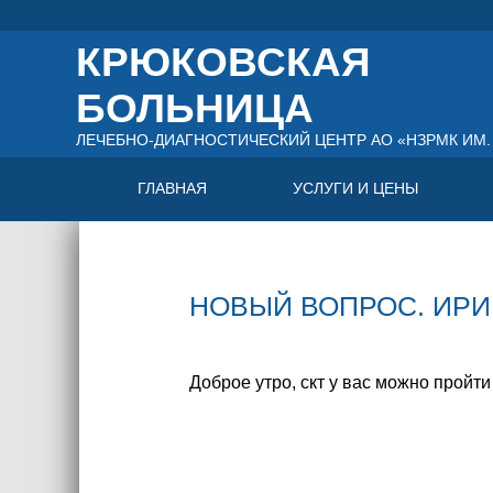
КРЮКОВСКАЯ
БОЛЬНИЦА
ЛЕЧЕБНО-ДИАГНОСТИЧЕСКИЙ ЦЕНТР АО «НЗРМК ИМ. 
ГЛАВНАЯ
УСЛУГИ И ЦЕНЫ
НОВЫЙ ВОПРОС. ИРИН
Доброе утро, скт у вас можно пройти