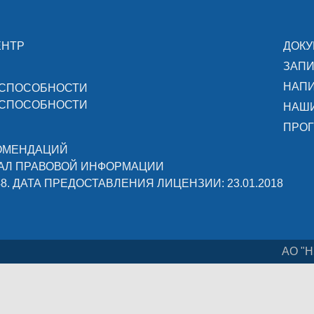
ЕНТР
ДОК
ЗАПИ
НАПИ
ОСПОСОБНОСТИ
ОСПОСОБНОСТИ
НАШ
ПРОГ
КОМЕНДАЦИЙ
АЛ ПРАВОВОЙ ИНФОРМАЦИИ
48. ДАТА ПРЕДОСТАВЛЕНИЯ ЛИЦЕНЗИИ: 23.01.2018
АО "Н