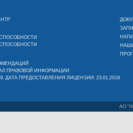
ЕНТР
ДОК
ЗАПИ
НАПИ
ОСПОСОБНОСТИ
ОСПОСОБНОСТИ
НАШ
ПРОГ
КОМЕНДАЦИЙ
АЛ ПРАВОВОЙ ИНФОРМАЦИИ
48. ДАТА ПРЕДОСТАВЛЕНИЯ ЛИЦЕНЗИИ: 23.01.2018
АО "Н