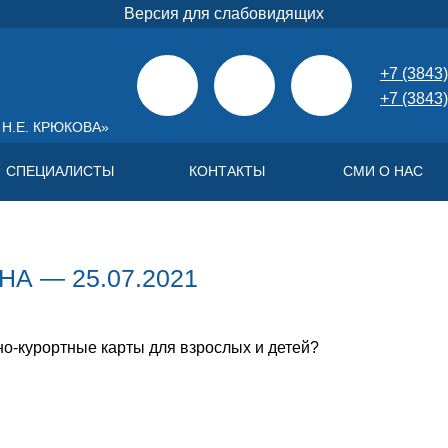
Версия для слабовидящих
+7 (3843)
+7 (3843)
Н.Е. КРЮКОВА»
СПЕЦИАЛИСТЫ
КОНТАКТЫ
СМИ О НАС
А — 25.07.2021
о-курортные карты для взрослых и детей?