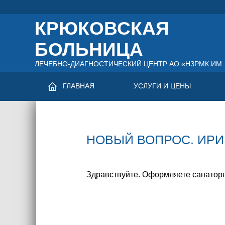
КРЮКОВСКАЯ
БОЛЬНИЦА
ЛЕЧЕБНО-ДИАГНОСТИЧЕСКИЙ ЦЕНТР АО «НЗРМК ИМ. 
ГЛАВНАЯ
УСЛУГИ И ЦЕНЫ
НОВЫЙ ВОПРОС. ИРИН
Здравствуйте. Оформляете санаторн