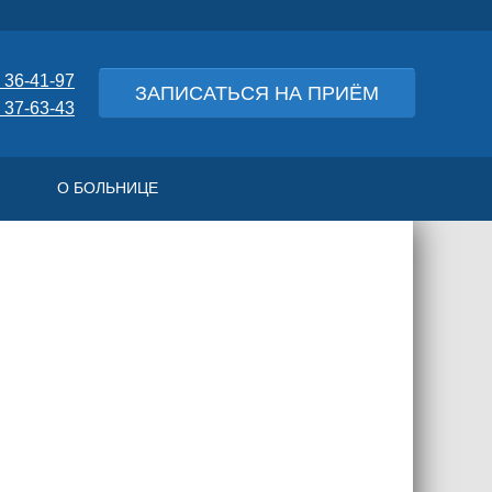
 36-41-97
ЗАПИСАТЬСЯ НА ПРИЁМ
 37-63-43
О БОЛЬНИЦЕ