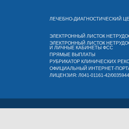
ЛЕЧЕБНО-ДИАГНОСТИЧЕСКИЙ Ц
ЭЛЕКТРОННЫЙ ЛИСТОК НЕТРУД
ЭЛЕКТРОННЫЙ ЛИСТОК НЕТРУД
И ЛИЧНЫЕ КАБИНЕТЫ ФСС
ПРЯМЫЕ ВЫПЛАТЫ
РУБРИКАТОР КЛИНИЧЕСКИХ РЕ
ОФИЦИАЛЬНЫЙ ИНТЕРНЕТ-ПОРТ
ЛИЦЕНЗИЯ: Л041-01161-42/003594