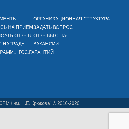
УМЕНТЫ
ОРГАНИЗАЦИОННАЯ СТРУКТУРА
СЬ НА ПРИЕМ
ЗАДАТЬ ВОПРОС
САТЬ ОТЗЫВ
ОТЗЫВЫ О НАС
И НАГРАДЫ
ВАКАНСИИ
РАММЫ ГОС.ГАРАНТИЙ
ЗРМК им. Н.Е. Крюкова" © 2016-2026