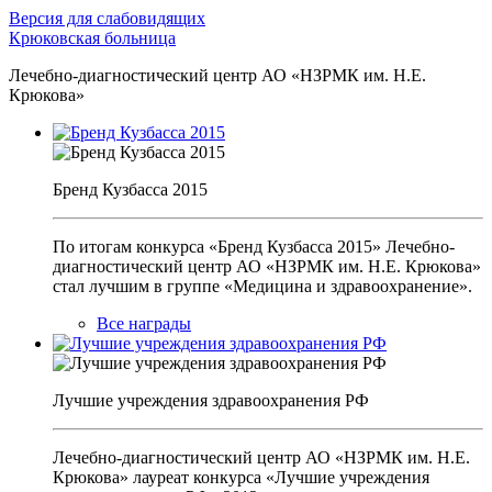
Версия для слабовидящих
Крюковская больница
Лечебно-диагностический центр АО «НЗРМК им. Н.Е.
Крюкова»
Бренд Кузбасса 2015
По итогам конкурса «Бренд Кузбасса 2015» Лечебно-
диагностический центр АО «НЗРМК им. Н.Е. Крюкова»
стал лучшим в группе «Медицина и здравоохранение».
Все награды
Лучшие учреждения здравоохранения РФ
Лечебно-диагностический центр АО «НЗРМК им. Н.Е.
Крюкова» лауреат конкурса «Лучшие учреждения