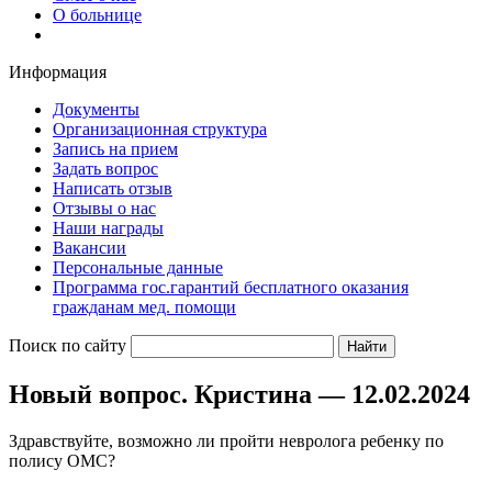
О больнице
Информация
Документы
Организационная структура
Запись на прием
Задать вопрос
Написать отзыв
Отзывы о нас
Наши награды
Вакансии
Персональные данные
Программа гос.гарантий бесплатного оказания
гражданам мед. помощи
Поиск по сайту
Новый вопрос. Кристина — 12.02.2024
Здравствуйте, возможно ли пройти невролога ребенку по
полису ОМС?