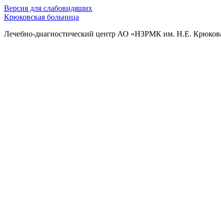
Версия для слабовидящих
Крюковская больница
Лечебно-диагностический центр АО «НЗРМК им. Н.Е. Крюков