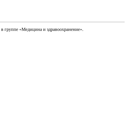
 в группе «Медицина и здравоохранение».