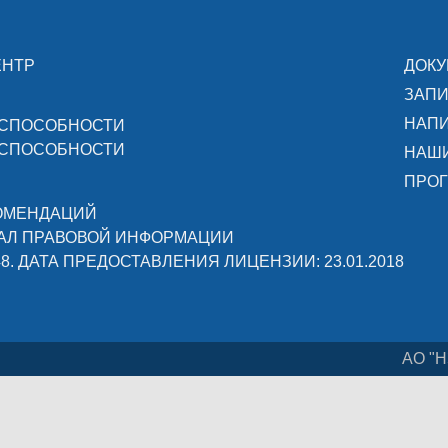
ЕНТР
ДОК
ЗАПИ
НАПИ
ОСПОСОБНОСТИ
ОСПОСОБНОСТИ
НАШ
ПРОГ
КОМЕНДАЦИЙ
АЛ ПРАВОВОЙ ИНФОРМАЦИИ
48. ДАТА ПРЕДОСТАВЛЕНИЯ ЛИЦЕНЗИИ: 23.01.2018
АО "Н