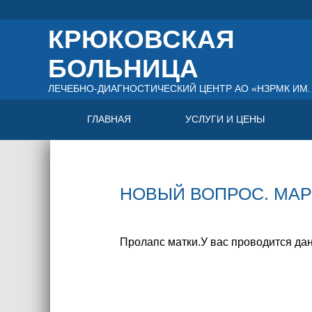
КРЮКОВСКАЯ
БОЛЬНИЦА
ЛЕЧЕБНО-ДИАГНОСТИЧЕСКИЙ ЦЕНТР АО «НЗРМК ИМ. 
ГЛАВНАЯ
УСЛУГИ И ЦЕНЫ
НОВЫЙ ВОПРОС. МАРИ
Пролапс матки.У вас проводится да