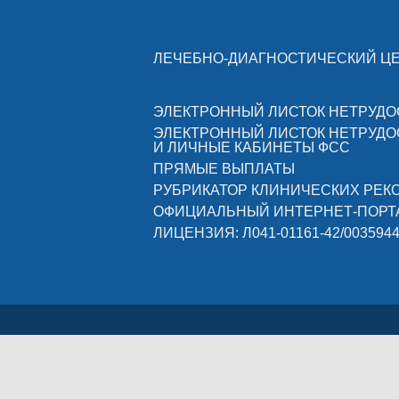
ЛЕЧЕБНО-ДИАГНОСТИЧЕСКИЙ Ц
ЭЛЕКТРОННЫЙ ЛИСТОК НЕТРУД
ЭЛЕКТРОННЫЙ ЛИСТОК НЕТРУД
И ЛИЧНЫЕ КАБИНЕТЫ ФСС
ПРЯМЫЕ ВЫПЛАТЫ
РУБРИКАТОР КЛИНИЧЕСКИХ РЕ
ОФИЦИАЛЬНЫЙ ИНТЕРНЕТ-ПОРТ
ЛИЦЕНЗИЯ: Л041-01161-42/003594