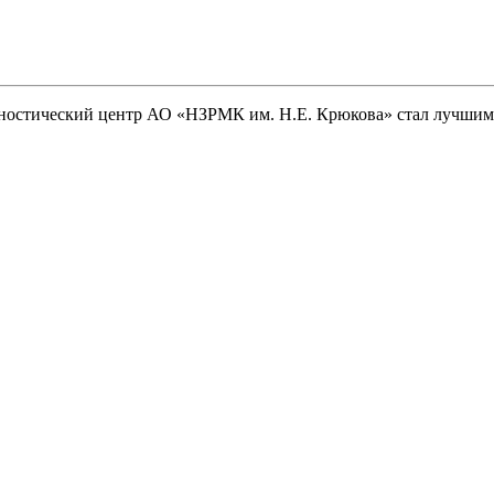
гностический центр АО «НЗРМК им. Н.Е. Крюкова» стал лучшим