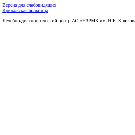
Версия для слабовидящих
Крюковская больница
Лечебно-диагностический центр АО «НЗРМК им. Н.Е. Крюков