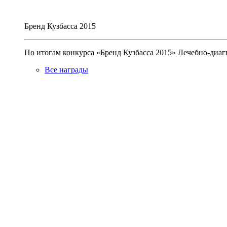
Бренд Кузбасса 2015
По итогам конкурса «Бренд Кузбасса 2015» Лечебно-диа
Все награды