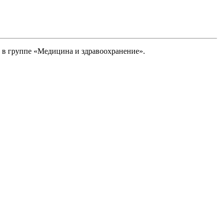
 в группе «Медицина и здравоохранение».