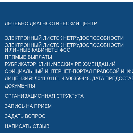
ЛЕЧЕБНО-ДИАГНОСТИЧЕСКИЙ ЦЕНТР
ЭЛЕКТРОННЫЙ ЛИСТОК НЕТРУДОСПОСОБНОСТИ
ЭЛЕКТРОННЫЙ ЛИСТОК НЕТРУДОСПОСОБНОСТИ
И ЛИЧНЫЕ КАБИНЕТЫ ФСС
ПРЯМЫЕ ВЫПЛАТЫ
РУБРИКАТОР КЛИНИЧЕСКИХ РЕКОМЕНДАЦИЙ
ОФИЦИАЛЬНЫЙ ИНТЕРНЕТ-ПОРТАЛ ПРАВОВОЙ ИН
ЛИЦЕНЗИЯ: Л041-01161-42/00359448. ДАТА ПРЕДОСТА
ДОКУМЕНТЫ
ОРГАНИЗАЦИОННАЯ СТРУКТУРА
ЗАПИСЬ НА ПРИЕМ
ЗАДАТЬ ВОПРОС
НАПИСАТЬ ОТЗЫВ