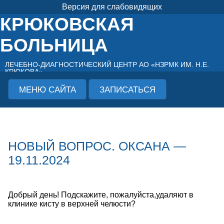
Версия для слабовидящих
КРЮКОВСКАЯ
БОЛЬНИЦА
ЛЕЧЕБНО-ДИАГНОСТИЧЕСКИЙ ЦЕНТР АО «НЗРМК ИМ. Н.Е.
КРЮКОВА»
МЕНЮ САЙТА
ЗАПИСАТЬСЯ
НОВЫЙ ВОПРОС. ОКСАНА —
19.11.2024
Добрый день! Подскажите, пожалуйста,удаляют в
клинике кисту в верхней челюсти?