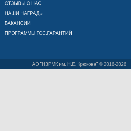
ОТЗЫВЫ О НАС
НАШИ НАГРАДЫ
ВАКАНСИИ
ПРОГРАММЫ ГОС.ГАРАНТИЙ
АО "НЗРМК им. Н.Е. Крюкова" © 2016-2026