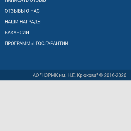
ОТЗЫВЫ О НАС
НАШИ НАГРАДЫ
ВАКАНСИИ
ПРОГРАММЫ ГОС.ГАРАНТИЙ
АО "НЗРМК им. Н.Е. Крюкова" © 2016-2026