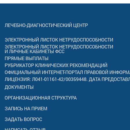
ЛЕЧЕБНО-ДИАГНОСТИЧЕСКИЙ ЦЕНТР
ЭЛЕКТРОННЫЙ ЛИСТОК НЕТРУДОСПОСОБНОСТИ
ЭЛЕКТРОННЫЙ ЛИСТОК НЕТРУДОСПОСОБНОСТИ
И ЛИЧНЫЕ КАБИНЕТЫ ФСС
ПРЯМЫЕ ВЫПЛАТЫ
РУБРИКАТОР КЛИНИЧЕСКИХ РЕКОМЕНДАЦИЙ
ОФИЦИАЛЬНЫЙ ИНТЕРНЕТ-ПОРТАЛ ПРАВОВОЙ ИНФОР
ЛИЦЕНЗИЯ: Л041-01161-42/00359448. ДАТА ПРЕДОСТАВ
ДОКУМЕНТЫ
ОРГАНИЗАЦИОННАЯ СТРУКТУРА
ЗАПИСЬ НА ПРИЕМ
ЗАДАТЬ ВОПРОС
НАПИСАТЬ ОТЗЫВ