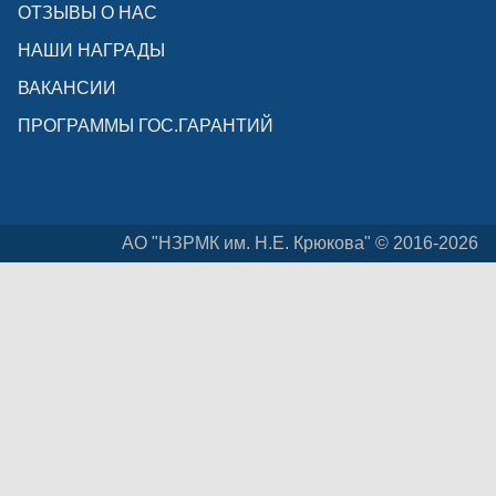
ОТЗЫВЫ О НАС
НАШИ НАГРАДЫ
ВАКАНСИИ
ПРОГРАММЫ ГОС.ГАРАНТИЙ
АО "НЗРМК им. Н.Е. Крюкова" © 2016-2026