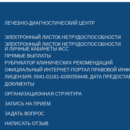
ЛЕЧЕБНО-ДИАГНОСТИЧЕСКИЙ ЦЕНТР
ЭЛЕКТРОННЫЙ ЛИСТОК НЕТРУДОСПОСОБНОСТИ
ЭЛЕКТРОННЫЙ ЛИСТОК НЕТРУДОСПОСОБНОСТИ
И ЛИЧНЫЕ КАБИНЕТЫ ФСС
ПРЯМЫЕ ВЫПЛАТЫ
РУБРИКАТОР КЛИНИЧЕСКИХ РЕКОМЕНДАЦИЙ
ОФИЦИАЛЬНЫЙ ИНТЕРНЕТ-ПОРТАЛ ПРАВОВОЙ ИН
ЛИЦЕНЗИЯ: Л041-01161-42/00359448. ДАТА ПРЕДОСТА
ДОКУМЕНТЫ
ОРГАНИЗАЦИОННАЯ СТРУКТУРА
ЗАПИСЬ НА ПРИЕМ
ЗАДАТЬ ВОПРОС
НАПИСАТЬ ОТЗЫВ