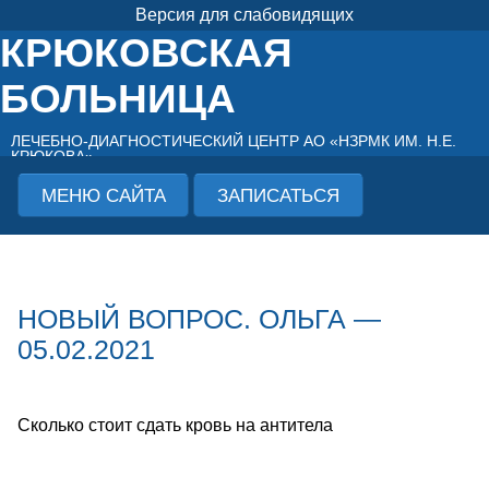
Версия для слабовидящих
КРЮКОВСКАЯ
БОЛЬНИЦА
ЛЕЧЕБНО-ДИАГНОСТИЧЕСКИЙ ЦЕНТР АО «НЗРМК ИМ. Н.Е.
КРЮКОВА»
МЕНЮ САЙТА
ЗАПИСАТЬСЯ
НОВЫЙ ВОПРОС. ОЛЬГА —
05.02.2021
Сколько стоит сдать кровь на антитела