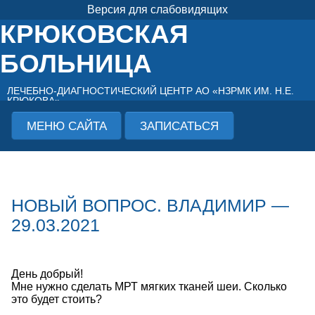
Версия для слабовидящих
КРЮКОВСКАЯ
БОЛЬНИЦА
ЛЕЧЕБНО-ДИАГНОСТИЧЕСКИЙ ЦЕНТР АО «НЗРМК ИМ. Н.Е.
КРЮКОВА»
МЕНЮ САЙТА
ЗАПИСАТЬСЯ
НОВЫЙ ВОПРОС. ВЛАДИМИР —
29.03.2021
День добрый!
Мне нужно сделать МРТ мягких тканей шеи. Сколько
это будет стоить?