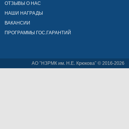
ОТЗЫВЫ О НАС
НАШИ НАГРАДЫ
ВАКАНСИИ
ПРОГРАММЫ ГОС.ГАРАНТИЙ
АО "НЗРМК им. Н.Е. Крюкова" © 2016-2026