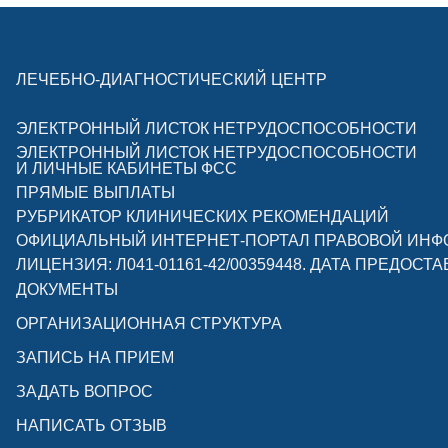
ЛЕЧЕБНО-ДИАГНОСТИЧЕСКИЙ ЦЕНТР
ЭЛЕКТРОННЫЙ ЛИСТОК НЕТРУДОСПОСОБНОСТИ
ЭЛЕКТРОННЫЙ ЛИСТОК НЕТРУДОСПОСОБНОСТИ
И ЛИЧНЫЕ КАБИНЕТЫ ФСС
ПРЯМЫЕ ВЫПЛАТЫ
РУБРИКАТОР КЛИНИЧЕСКИХ РЕКОМЕНДАЦИЙ
ОФИЦИАЛЬНЫЙ ИНТЕРНЕТ-ПОРТАЛ ПРАВОВОЙ ИН
ЛИЦЕНЗИЯ: Л041-01161-42/00359448. ДАТА ПРЕДОСТА
ДОКУМЕНТЫ
ОРГАНИЗАЦИОННАЯ СТРУКТУРА
ЗАПИСЬ НА ПРИЕМ
ЗАДАТЬ ВОПРОС
НАПИСАТЬ ОТЗЫВ