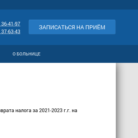
 36-41-97
ЗАПИСАТЬСЯ НА ПРИЁМ
 37-63-43
О БОЛЬНИЦЕ
ата налога за 2021-2023 г.г. на