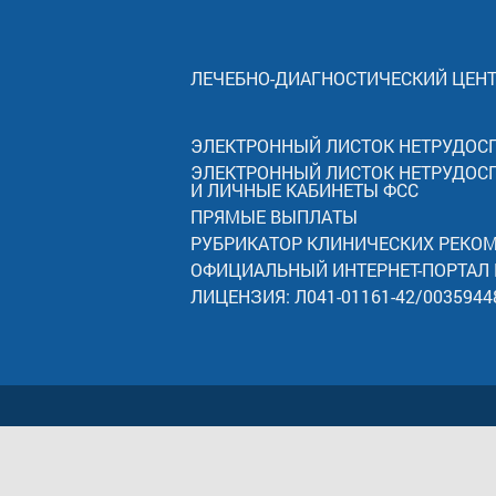
ЛЕЧЕБНО-ДИАГНОСТИЧЕСКИЙ ЦЕН
ЭЛЕКТРОННЫЙ ЛИСТОК НЕТРУДОС
ЭЛЕКТРОННЫЙ ЛИСТОК НЕТРУДОС
И ЛИЧНЫЕ КАБИНЕТЫ ФСС
ПРЯМЫЕ ВЫПЛАТЫ
РУБРИКАТОР КЛИНИЧЕСКИХ РЕКО
ОФИЦИАЛЬНЫЙ ИНТЕРНЕТ-ПОРТАЛ
ЛИЦЕНЗИЯ: Л041-01161-42/0035944