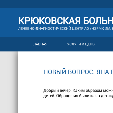
КРЮКОВСКАЯ БОЛЬ
ЛЕЧЕБНО-ДИАГНОСТИЧЕСКИЙ ЦЕНТР АО «НЗРМК ИМ. Н
ГЛАВНАЯ
УСЛУГИ И ЦЕНЫ
НОВЫЙ ВОПРОС. ЯНА 
Добрый вечер. Каким образом можно
детей. Обращения были как в детску