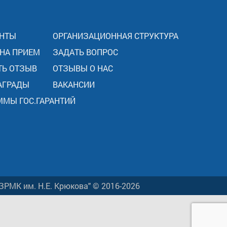
НТЫ
ОРГАНИЗАЦИОННАЯ СТРУКТУРА
 НА ПРИЕМ
ЗАДАТЬ ВОПРОС
ТЬ ОТЗЫВ
ОТЗЫВЫ О НАС
АГРАДЫ
ВАКАНСИИ
ММЫ ГОС.ГАРАНТИЙ
ЗРМК им. Н.Е. Крюкова" © 2016-2026