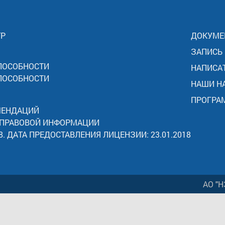
ТР
ДОКУМЕ
ЗАПИСЬ
ПОСОБНОСТИ
НАПИСА
ПОСОБНОСТИ
НАШИ Н
ПРОГРА
МЕНДАЦИЙ
 ПРАВОВОЙ ИНФОРМАЦИИ
8. ДАТА ПРЕДОСТАВЛЕНИЯ ЛИЦЕНЗИИ: 23.01.2018
АО "Н