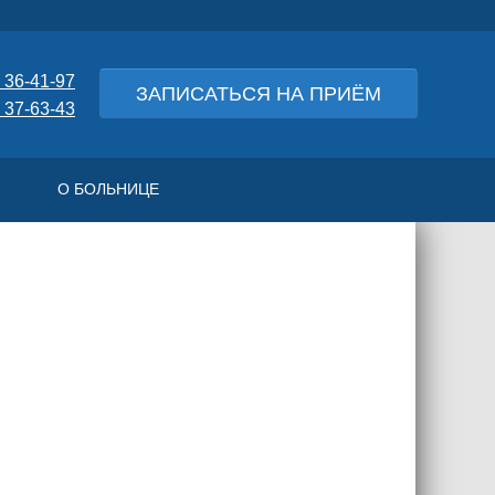
 36-41-97
ЗАПИСАТЬСЯ НА ПРИЁМ
 37-63-43
О БОЛЬНИЦЕ