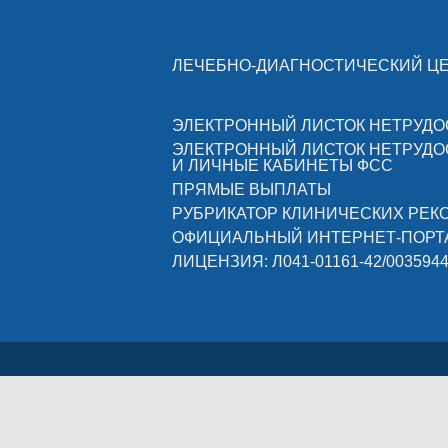
ЛЕЧЕБНО-ДИАГНОСТИЧЕСКИЙ Ц
ЭЛЕКТРОННЫЙ ЛИСТОК НЕТРУД
ЭЛЕКТРОННЫЙ ЛИСТОК НЕТРУД
И ЛИЧНЫЕ КАБИНЕТЫ ФСС
ПРЯМЫЕ ВЫПЛАТЫ
РУБРИКАТОР КЛИНИЧЕСКИХ РЕ
ОФИЦИАЛЬНЫЙ ИНТЕРНЕТ-ПОРТ
ЛИЦЕНЗИЯ: Л041-01161-42/003594