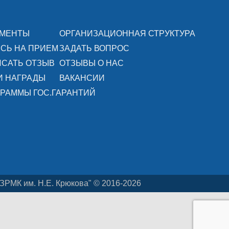
УМЕНТЫ
ОРГАНИЗАЦИОННАЯ СТРУКТУРА
СЬ НА ПРИЕМ
ЗАДАТЬ ВОПРОС
САТЬ ОТЗЫВ
ОТЗЫВЫ О НАС
И НАГРАДЫ
ВАКАНСИИ
РАММЫ ГОС.ГАРАНТИЙ
ЗРМК им. Н.Е. Крюкова" © 2016-2026