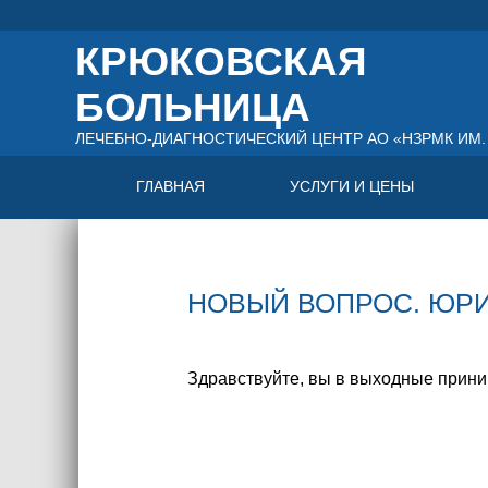
КРЮКОВСКАЯ
БОЛЬНИЦА
ЛЕЧЕБНО-ДИАГНОСТИЧЕСКИЙ ЦЕНТР АО «НЗРМК ИМ. 
ГЛАВНАЯ
УСЛУГИ И ЦЕНЫ
НОВЫЙ ВОПРОС. ЮРИЙ
Здравствуйте, вы в выходные приним