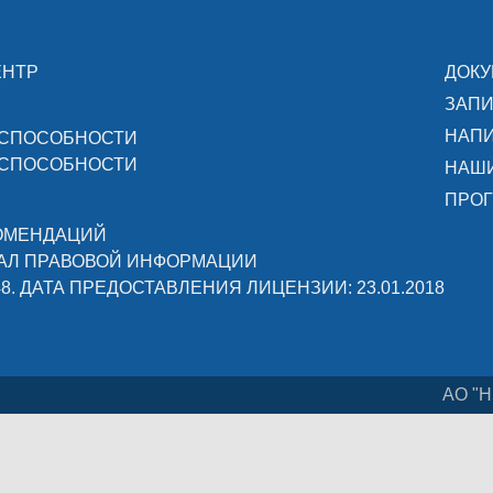
ЕНТР
ДОК
ЗАПИ
НАПИ
ОСПОСОБНОСТИ
ОСПОСОБНОСТИ
НАШ
ПРОГ
КОМЕНДАЦИЙ
АЛ ПРАВОВОЙ ИНФОРМАЦИИ
48. ДАТА ПРЕДОСТАВЛЕНИЯ ЛИЦЕНЗИИ: 23.01.2018
АО "Н