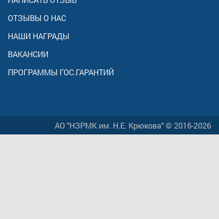
ОТЗЫВЫ О НАС
НАШИ НАГРАДЫ
ВАКАНСИИ
ПРОГРАММЫ ГОС.ГАРАНТИЙ
АО "НЗРМК им. Н.Е. Крюкова" © 2016-2026