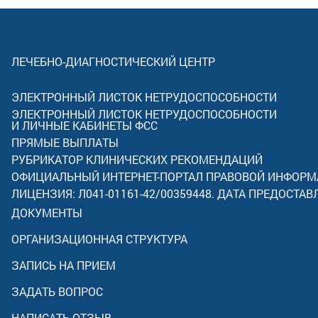
ЛЕЧЕБНО-ДИАГНОСТИЧЕСКИЙ ЦЕНТР
ЭЛЕКТРОННЫЙ ЛИСТОК НЕТРУДОСПОСОБНОСТИ
ЭЛЕКТРОННЫЙ ЛИСТОК НЕТРУДОСПОСОБНОСТИ
И ЛИЧНЫЕ КАБИНЕТЫ ФСС
ПРЯМЫЕ ВЫПЛАТЫ
РУБРИКАТОР КЛИНИЧЕСКИХ РЕКОМЕНДАЦИЙ
ОФИЦИАЛЬНЫЙ ИНТЕРНЕТ-ПОРТАЛ ПРАВОВОЙ ИНФОР
ЛИЦЕНЗИЯ: Л041-01161-42/00359448. ДАТА ПРЕДОСТАВ
ДОКУМЕНТЫ
ОРГАНИЗАЦИОННАЯ СТРУКТУРА
ЗАПИСЬ НА ПРИЕМ
ЗАДАТЬ ВОПРОС
НАПИСАТЬ ОТЗЫВ