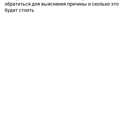
обратиться для выяснения причины и сколько это
будит стоить