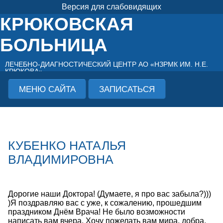
Версия для слабовидящих
КРЮКОВСКАЯ
БОЛЬНИЦА
ЛЕЧЕБНО-ДИАГНОСТИЧЕСКИЙ ЦЕНТР АО «НЗРМК ИМ. Н.Е.
КРЮКОВА»
МЕНЮ САЙТА
ЗАПИСАТЬСЯ
КУБЕНКО НАТАЛЬЯ
ВЛАДИМИРОВНА
Дорогие наши Доктора! (Думаете, я про вас забыла?)))
)Я поздравляю вас с уже, к сожалению, прошедшим
праздником Днём Врача! Не было возможности
написать вам вчера. Хочу пожелать вам мира, добра,