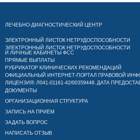
ЛЕЧЕБНО-ДИАГНОСТИЧЕСКИЙ ЦЕНТР
ЭЛЕКТРОННЫЙ ЛИСТОК НЕТРУДОСПОСОБНОСТИ
ЭЛЕКТРОННЫЙ ЛИСТОК НЕТРУДОСПОСОБНОСТИ
И ЛИЧНЫЕ КАБИНЕТЫ ФСС
ПРЯМЫЕ ВЫПЛАТЫ
РУБРИКАТОР КЛИНИЧЕСКИХ РЕКОМЕНДАЦИЙ
ОФИЦИАЛЬНЫЙ ИНТЕРНЕТ-ПОРТАЛ ПРАВОВОЙ ИН
ЛИЦЕНЗИЯ: Л041-01161-42/00359448. ДАТА ПРЕДОСТА
ДОКУМЕНТЫ
ОРГАНИЗАЦИОННАЯ СТРУКТУРА
ЗАПИСЬ НА ПРИЕМ
ЗАДАТЬ ВОПРОС
НАПИСАТЬ ОТЗЫВ