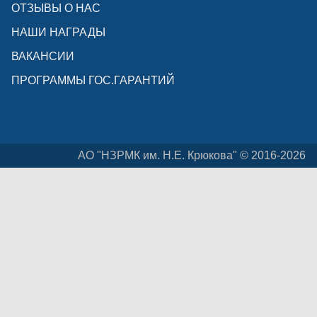
ОТЗЫВЫ О НАС
НАШИ НАГРАДЫ
ВАКАНСИИ
ПРОГРАММЫ ГОС.ГАРАНТИЙ
АО "НЗРМК им. Н.Е. Крюкова" © 2016-2026